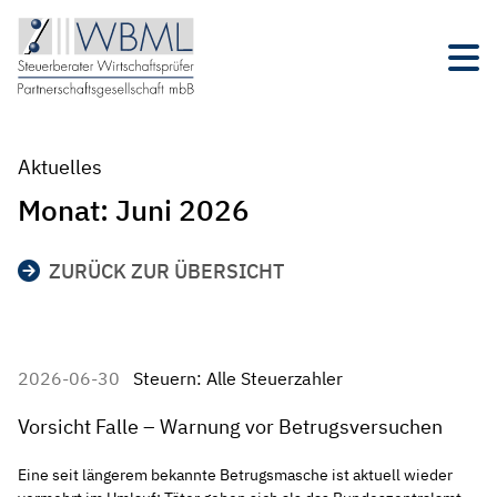
Aktuelles
Monat:
Juni 2026
ZURÜCK ZUR ÜBERSICHT
2026-06-30
Steuern: Alle Steuerzahler
Vorsicht Falle – Warnung vor Betrugsversuchen
Eine seit längerem bekannte Betrugsmasche ist aktuell wieder