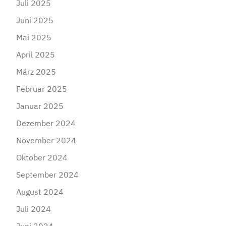
Juli 2025
Juni 2025
Mai 2025
April 2025
März 2025
Februar 2025
Januar 2025
Dezember 2024
November 2024
Oktober 2024
September 2024
August 2024
Juli 2024