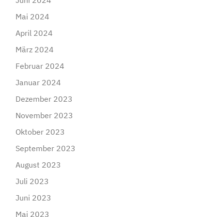
Juni 2024
Mai 2024
April 2024
März 2024
Februar 2024
Januar 2024
Dezember 2023
November 2023
Oktober 2023
September 2023
August 2023
Juli 2023
Juni 2023
Mai 2023