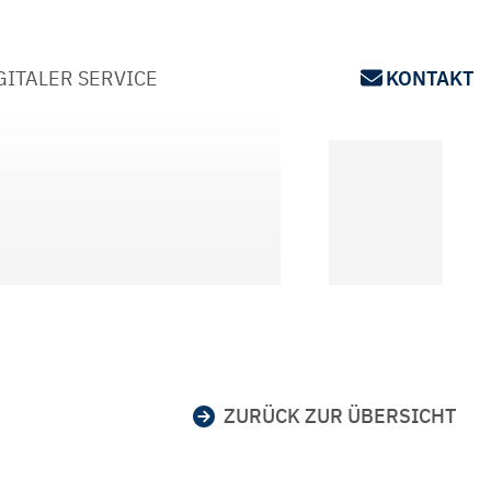
GITALER SERVICE
KONTAKT
ZURÜCK ZUR ÜBERSICHT