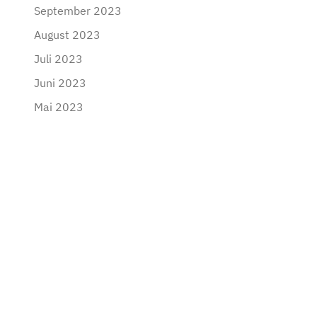
September 2023
August 2023
Juli 2023
Juni 2023
Mai 2023