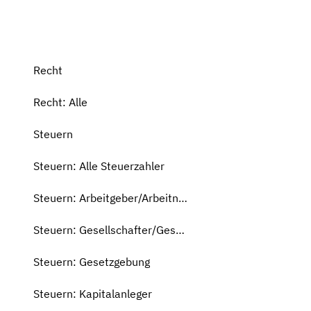
Recht
Recht: Alle
Steuern
Steuern: Alle Steuerzahler
Steuern: Arbeitgeber/Arbeitnehmer
Steuern: Gesellschafter/Geschäftsführer
Steuern: Gesetzgebung
Steuern: Kapitalanleger