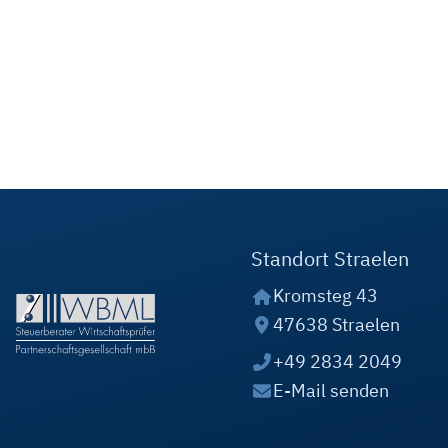
Standort Straelen
Kromsteg 43
47638 Straelen
+49 2834 2049
E-Mail senden