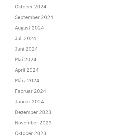
Oktober 2024
September 2024
August 2024
Juli 2024
Juni 2024
Mai 2024
April 2024
März 2024
Februar 2024
Januar 2024
Dezember 2023
November 2023
Oktober 2023