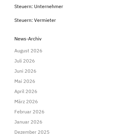
Steuern: Unternehmer
Steuern: Vermieter
News-Archiv
August 2026
Juli 2026
Juni 2026
Mai 2026
April 2026
März 2026
Februar 2026
Januar 2026
Dezember 2025