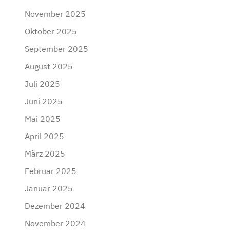
November 2025
Oktober 2025
September 2025
August 2025
Juli 2025
Juni 2025
Mai 2025
April 2025
März 2025
Februar 2025
Januar 2025
Dezember 2024
November 2024