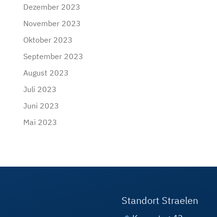
Dezember 2023
November 2023
Oktober 2023
September 2023
August 2023
Juli 2023
Juni 2023
Mai 2023
Standort Straelen