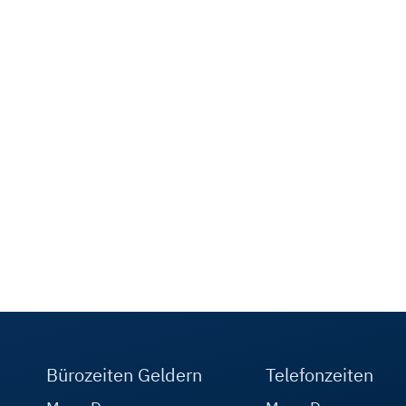
Bürozeiten Geldern
Telefonzeiten