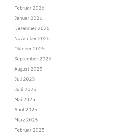
Februar 2026
Januar 2026
Dezember 2025
November 2025
Oktober 2025
September 2025
August 2025
Juli 2025
Juni 2025
Mai 2025
April 2025
März 2025
Februar 2025