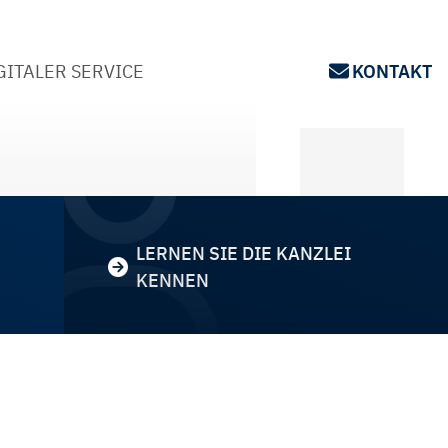
GITALER SERVICE
KONTAKT
LERNEN SIE DIE KANZLEI
KENNEN