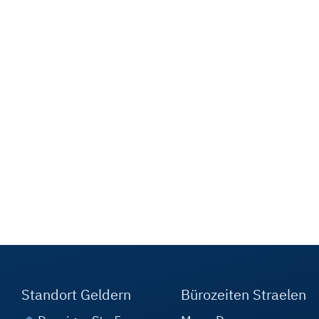
Standort Geldern
Bürozeiten Straelen