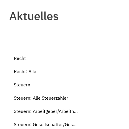
Aktuelles
Recht
Recht: Alle
Steuern
Steuern: Alle Steuerzahler
Steuern: Arbeitgeber/Arbeitnehmer
Steuern: Gesellschafter/Geschäftsführer