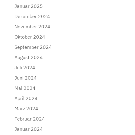
Januar 2025
Dezember 2024
November 2024
Oktober 2024
September 2024
August 2024
Juli 2024
Juni 2024
Mai 2024
April 2024
März 2024
Februar 2024
Januar 2024