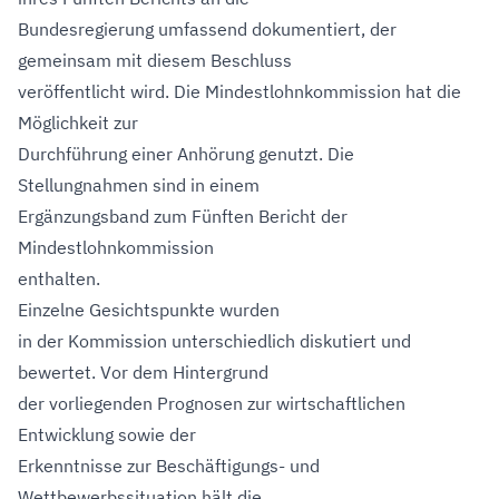
Bundesregierung umfassend dokumentiert, der
gemeinsam mit diesem Beschluss
veröffentlicht wird. Die Mindestlohnkommission hat die
Möglichkeit zur
Durchführung einer Anhörung genutzt. Die
Stellungnahmen sind in einem
Ergänzungsband zum Fünften Bericht der
Mindestlohnkommission
enthalten.
Einzelne Gesichtspunkte wurden
in der Kommission unterschiedlich diskutiert und
bewertet. Vor dem Hintergrund
der vorliegenden Prognosen zur wirtschaftlichen
Entwicklung sowie der
Erkenntnisse zur Beschäftigungs- und
Wettbewerbssituation hält die