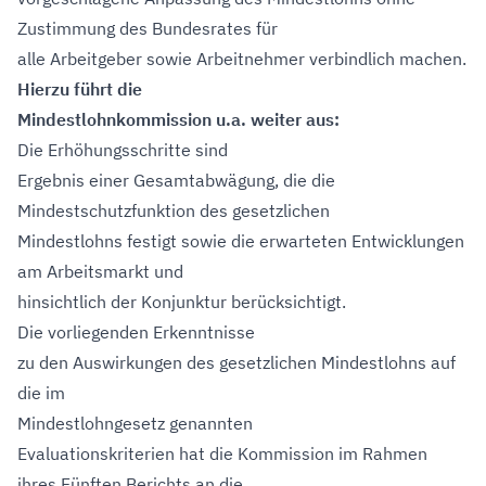
Zustimmung des Bundesrates für
alle Arbeitgeber sowie Arbeitnehmer verbindlich machen.
Hierzu führt die
Mindestlohnkommission u.a. weiter aus:
Die Erhöhungsschritte sind
Ergebnis einer Gesamtabwägung, die die
Mindestschutzfunktion des gesetzlichen
Mindestlohns festigt sowie die erwarteten Entwicklungen
am Arbeitsmarkt und
hinsichtlich der Konjunktur berücksichtigt.
Die vorliegenden Erkenntnisse
zu den Auswirkungen des gesetzlichen Mindestlohns auf
die im
Mindestlohngesetz genannten
Evaluationskriterien hat die Kommission im Rahmen
ihres Fünften Berichts an die