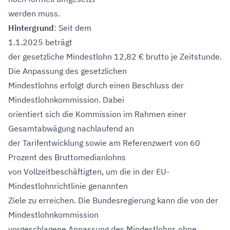
werden muss.
Hintergrund
: Seit dem
1.1.2025 beträgt
der gesetzliche Mindestlohn 12,82 € brutto je Zeitstunde.
Die Anpassung des gesetzlichen
Mindestlohns erfolgt durch einen Beschluss der
Mindestlohnkommission. Dabei
orientiert sich die Kommission im Rahmen einer
Gesamtabwägung nachlaufend an
der Tarifentwicklung sowie am Referenzwert von 60
Prozent des Bruttomedianlohns
von Vollzeitbeschäftigten, um die in der EU-
Mindestlohnrichtlinie genannten
Ziele zu erreichen. Die Bundesregierung kann die von der
Mindestlohnkommission
vorgeschlagene Anpassung des Mindestlohns ohne