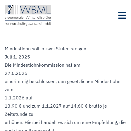
Mindestlohn soll in zwei Stufen steigen
Juli 1, 2025
Die Mindestlohnkommission hat am
27.6.2025
einstimmig beschlossen, den gesetzlichen Mindestlohn
zum
1.1.2026 auf
13,90 € und zum 1.1.2027 auf 14,60 € brutto je
Zeitstunde zu
erhöhen. Hierbei handelt es sich um eine Empfehlung, die
noch formell umgesetzt