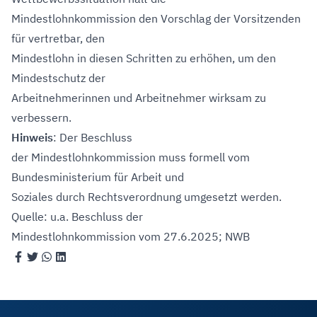
Mindestlohnkommission den Vorschlag der Vorsitzenden
für vertretbar, den
Mindestlohn in diesen Schritten zu erhöhen, um den
Mindestschutz der
Arbeitnehmerinnen und Arbeitnehmer wirksam zu
verbessern.
Hinweis
: Der Beschluss
der Mindestlohnkommission muss formell vom
Bundesministerium für Arbeit und
Soziales durch Rechtsverordnung umgesetzt werden.
Quelle: u.a. Beschluss der
Mindestlohnkommission vom 27.6.2025; NWB