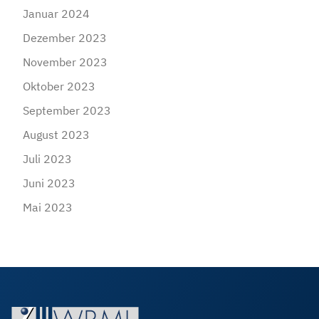
Januar 2024
Dezember 2023
November 2023
Oktober 2023
September 2023
August 2023
Juli 2023
Juni 2023
Mai 2023