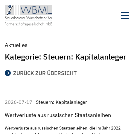
Aktuelles
Kategorie:
Steuern: Kapitalanleger
ZURÜCK ZUR ÜBERSICHT
2026-07-17
Steuern: Kapitalanleger
Wertverluste aus russischen Staatsanleihen
Wertverluste aus russischen Staatsanleihen, die im Jahr 2022