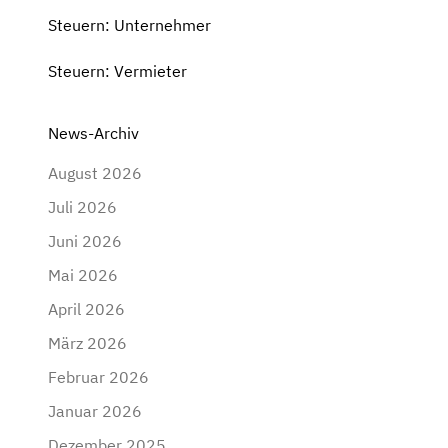
Steuern: Unternehmer
Steuern: Vermieter
News-Archiv
August 2026
Juli 2026
Juni 2026
Mai 2026
April 2026
März 2026
Februar 2026
Januar 2026
Dezember 2025