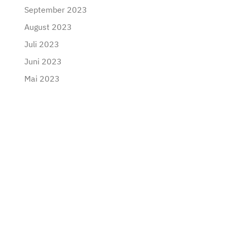
September 2023
August 2023
Juli 2023
Juni 2023
Mai 2023