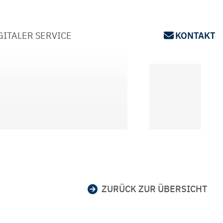
GITALER SERVICE
KONTAKT
ZURÜCK ZUR ÜBERSICHT