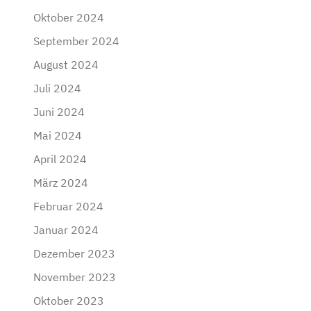
Oktober 2024
September 2024
August 2024
Juli 2024
Juni 2024
Mai 2024
April 2024
März 2024
Februar 2024
Januar 2024
Dezember 2023
November 2023
Oktober 2023