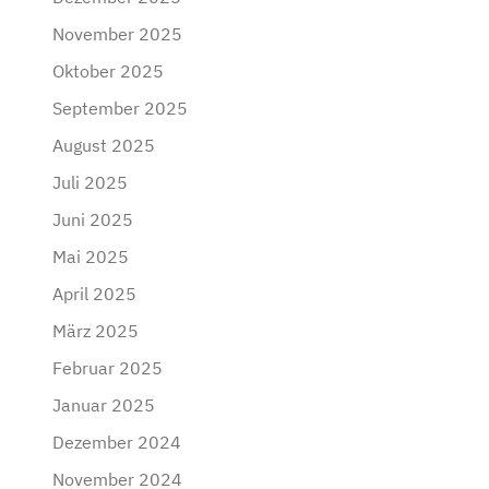
November 2025
Oktober 2025
September 2025
August 2025
Juli 2025
Juni 2025
Mai 2025
April 2025
März 2025
Februar 2025
Januar 2025
Dezember 2024
November 2024