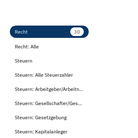
Recht
30
Recht: Alle
Steuern
Steuern: Alle Steuerzahler
Steuern: Arbeitgeber/Arbeitnehmer
Steuern: Gesellschafter/Geschäftsführer
Steuern: Gesetzgebung
Steuern: Kapitalanleger