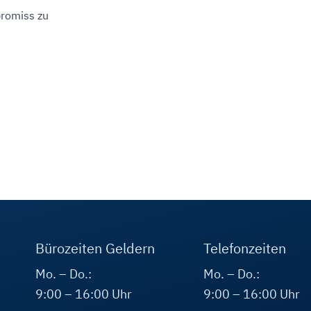
romiss zu
Bürozeiten Geldern
Telefonzeiten
Mo. – Do.:
Mo. – Do.:
9:00 – 16:00 Uhr
9:00 – 16:00 Uhr