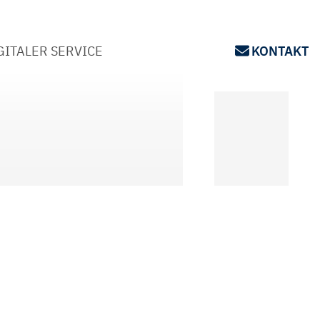
GITALER SERVICE
KONTAKT