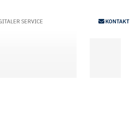
GITALER SERVICE
KONTAKT