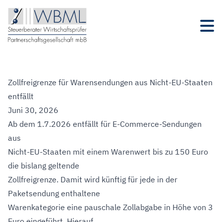
Zollfreigrenze für Warensendungen aus Nicht-EU-Staaten
entfällt
Juni 30, 2026
Ab dem 1.7.2026 entfällt für E-Commerce-Sendungen
aus
Nicht-EU-Staaten mit einem Warenwert bis zu 150 Euro
die bislang geltende
Zollfreigrenze. Damit wird künftig für jede in der
Paketsendung enthaltene
Warenkategorie eine pauschale Zollabgabe in Höhe von 3
Euro eingeführt. Hierauf