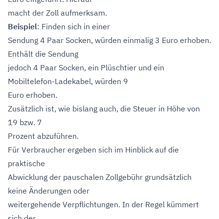
macht der Zoll aufmerksam.
Beispiel
: Finden sich in einer
Sendung 4 Paar Socken, würden einmalig 3 Euro erhoben.
Enthält die Sendung
jedoch 4 Paar Socken, ein Plüschtier und ein
Mobiltelefon-Ladekabel, würden 9
Euro erhoben.
Zusätzlich ist, wie bislang auch, die Steuer in Höhe von
19 bzw. 7
Prozent abzuführen.
Für Verbraucher ergeben sich im Hinblick auf die
praktische
Abwicklung der pauschalen Zollgebühr grundsätzlich
keine Änderungen oder
weitergehende Verpflichtungen. In der Regel kümmert
sich der