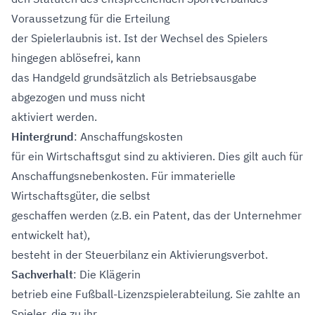
Voraussetzung für die Erteilung
der Spielerlaubnis ist. Ist der Wechsel des Spielers
hingegen ablösefrei, kann
das Handgeld grundsätzlich als Betriebsausgabe
abgezogen und muss nicht
aktiviert werden.
Hintergrund
: Anschaffungskosten
für ein Wirtschaftsgut sind zu aktivieren. Dies gilt auch für
Anschaffungsnebenkosten. Für immaterielle
Wirtschaftsgüter, die selbst
geschaffen werden (z.B. ein Patent, das der Unternehmer
entwickelt hat),
besteht in der Steuerbilanz ein Aktivierungsverbot.
Sachverhalt
: Die Klägerin
betrieb eine Fußball-Lizenzspielerabteilung. Sie zahlte an
Spieler, die zu ihr