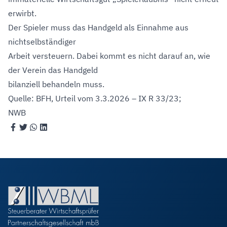
erwirbt.
Der Spieler muss das Handgeld als Einnahme aus
nichtselbständiger
Arbeit versteuern. Dabei kommt es nicht darauf an, wie
der Verein das Handgeld
bilanziell behandeln muss.
Quelle: BFH, Urteil vom 3.3.2026 – IX R 33/23;
NWB