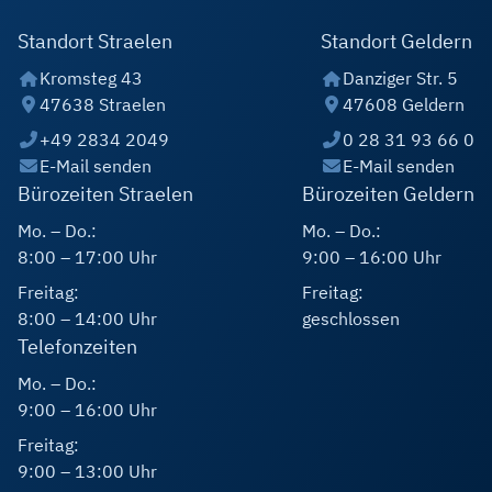
Standort Straelen
Standort Geldern
Kromsteg 43
Danziger Str. 5
47638 Straelen
47608 Geldern
+49 2834 2049
0 28 31 93 66 0
E-Mail senden
E-Mail senden
Bürozeiten Straelen
Bürozeiten Geldern
Mo. – Do.:
Mo. – Do.:
8:00 – 17:00 Uhr
9:00 – 16:00 Uhr
Freitag:
Freitag:
8:00 – 14:00 Uhr
geschlossen
Telefonzeiten
Mo. – Do.:
9:00 – 16:00 Uhr
Freitag:
9:00 – 13:00 Uhr