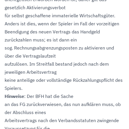
gesetzlich Aktivierungsverbot
für selbst geschaffene immaterielle Wirtschaftsgüter.
Anders ist dies, wenn der Spieler im Fall der vorzeitigen
Beendigung des neuen Vertrags das Handgeld
zurückzahlen muss; es ist dann ein
sog. Rechnungsabgrenzungsposten zu aktivieren und
über die Vertragslaufzeit
aufzulösen. Im Streitfall bestand jedoch nach dem
jeweiligen Arbeitsvertrag
keine anteilige oder vollständige Rückzahlungspflicht des
Spielers.
Hinweise
: Der BFH hat die Sache
an das FG zurückverwiesen, das nun aufklären muss, ob
der Abschluss eines
Arbeitsvertrags nach den Verbandsstatuten zwingende
Voraussetzung für die