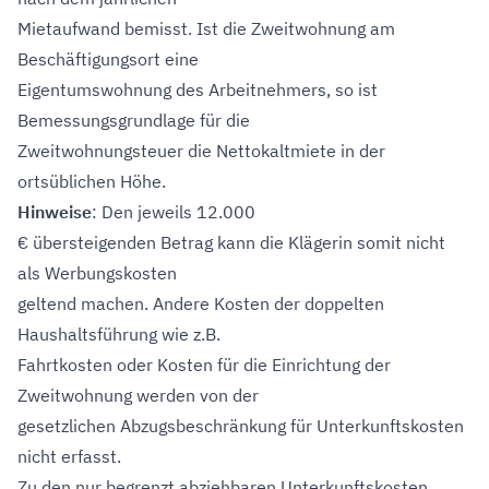
Mietaufwand bemisst. Ist die Zweitwohnung am
Beschäftigungsort eine
Eigentumswohnung des Arbeitnehmers, so ist
Bemessungsgrundlage für die
Zweitwohnungsteuer die Nettokaltmiete in der
ortsüblichen Höhe.
Hinweise
: Den jeweils 12.000
€ übersteigenden Betrag kann die Klägerin somit nicht
als Werbungskosten
geltend machen. Andere Kosten der doppelten
Haushaltsführung wie z.B.
Fahrtkosten oder Kosten für die Einrichtung der
Zweitwohnung werden von der
gesetzlichen Abzugsbeschränkung für Unterkunftskosten
nicht erfasst.
Zu den nur begrenzt abziehbaren Unterkunftskosten