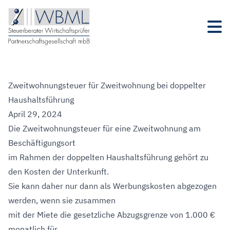
Zweitwohnungsteuer für Zweitwohnung bei doppelter
Haushaltsführung
April 29, 2024
Die Zweitwohnungsteuer für eine Zweitwohnung am
Beschäftigungsort
im Rahmen der doppelten Haushaltsführung gehört zu
den Kosten der Unterkunft.
Sie kann daher nur dann als Werbungskosten abgezogen
werden, wenn sie zusammen
mit der Miete die gesetzliche Abzugsgrenze von 1.000 €
monatlich für