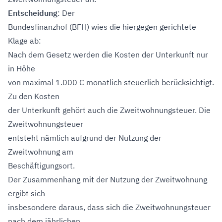
Entscheidung
: Der
Bundesfinanzhof (BFH) wies die hiergegen gerichtete
Klage ab:
Nach dem Gesetz werden die Kosten der Unterkunft nur
in Höhe
von maximal 1.000 € monatlich steuerlich berücksichtigt.
Zu den Kosten
der Unterkunft gehört auch die Zweitwohnungsteuer. Die
Zweitwohnungsteuer
entsteht nämlich aufgrund der Nutzung der
Zweitwohnung am
Beschäftigungsort.
Der Zusammenhang mit der Nutzung der Zweitwohnung
ergibt sich
insbesondere daraus, dass sich die Zweitwohnungsteuer
nach dem jährlichen