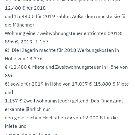
12.480 € für 2018
und 15.880 € für 2019 zahlte. Außerdem musste sie für
die Münchner
Wohnung eine Zweitwohnungsteuer entrichten (2018:
896 €, 2019: 1.157
€). Die Klägerin machte für 2018 Werbungskosten in
Höhe von 13.376
€ (12.480 € Miete und Zweitwohnungsteuer in Höhe von
896
€) sowie für 2019 in Höhe von 17.037 € (15.880 € Miete
und
1.157 € Zweitwohnungsteuer) geltend. Das Finanzamt
erkannte jährlich nur
den gesetzlichen Höchstbetrag von 12.000 € für die
Miete und
Zweitwohnungsteuer an.