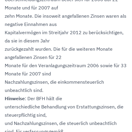
Monate und für 2007 auf
zehn Monate. Die insoweit angefallenen Zinsen waren als
negative Einnahmen aus
Kapitalvermögen im Streitjahr 2012 zu berücksichtigen,
da sie in diesem Jahr
zurückgezahlt wurden. Die für die weiteren Monate
angefallenen Zinsen für 22
Monate für den Veranlagungszeitraum 2006 sowie für 33
Monate für 2007 sind
Nachzahlungszinsen, die einkommensteuerlich
unbeachtlich sind.
Hinweise
: Der BFH hält die
unterschiedliche Behandlung von Erstattungszinsen, die
steuerpflichtig sind,
und Nachzahlungszinsen, die steuerlich unbeachtlich
sind, für verfassungsgemäß.