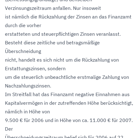
Verzinsungszeitraum anfallen. Nur insoweit
ist nämlich die Rückzahlung der Zinsen an das Finanzamt
durch die vorher
erstatteten und steuerpflichtigen Zinsen veranlasst.
Besteht diese zeitliche und betragsmäßige
Überschneidung
nicht, handelt es sich nicht um die Rückzahlung von
Erstattungszinsen, sondern
um die steuerlich unbeachtliche erstmalige Zahlung von
Nachzahlungszinsen.
Im Streitfall hat das Finanzamt negative Einnahmen aus
Kapitalvermögen in der zutreffenden Höhe berücksichtigt,
nämlich in Höhe von
9.500 € für 2006 und in Höhe von ca. 11.000 € für 2007.
Der
Überschneidungszeitraum belief sich für 2006 auf 22