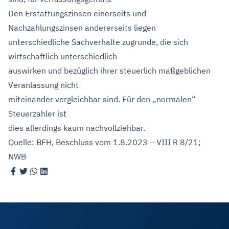
Den Erstattungszinsen einerseits und
Nachzahlungszinsen andererseits liegen
unterschiedliche Sachverhalte zugrunde, die sich
wirtschaftlich unterschiedlich
auswirken und bezüglich ihrer steuerlich maßgeblichen
Veranlassung nicht
miteinander vergleichbar sind. Für den „normalen“
Steuerzahler ist
dies allerdings kaum nachvollziehbar.
Quelle: BFH, Beschluss vom 1.8.2023 – VIII R 8/21;
NWB