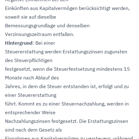
Einkünften aus Kapitalvermögen berücksichtigt werden,
soweit sie auf dieselbe
Bemessungsgrundlage und denselben
Verzinsungszeitraum entfallen.
Hintergrund
: Bei einer
Steuererstattung werden Erstattungszinsen zugunsten
des Steuerpflichtigen
festgesetzt, wenn die Steuerfestsetzung mindestens 15
Monate nach Ablauf des
Jahres, in dem die Steuer entstanden ist, erfolgt und zu
einer Steuererstattung
führt. Kommt es zu einer Steuernachzahlung, werden in
entsprechender Weise
Nachzahlungszinsen festgesetzt. Die Erstattungszinsen
sind nach dem Gesetz als
Einnahmen aus Kapitalvermögen zu versteuern, während