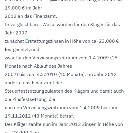
19.000 € im Jahr
2012 an das Finanzamt.
In vergleichbarer Weise wurden für den Kläger für das
Jahr 2007
zunächst Erstattungszinsen in Höhe von ca. 23.000 €
festgesetzt, und
zwar für den Verzinsungszeitraum vom 1.4.2009 (15
Monate nach Ablauf des Jahres
2007) bis zum 4.2.2010 (10 Monate). Im Jahr 2012
änderte das Finanzamt die
Steuerfestsetzung zulasten des Klägers und damit auch
die Zinsfestsetzung, die
nun den Verzinsungszeitraum vom 1.4.2009 bis zum
19.11.2012 (43 Monate) betraf.
Der Kläger zahlte nun im Jahr 2012 Zinsen in Höhe von
ca. 23.000 € an