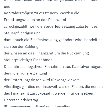
aus
Kapitalvermögen zu versteuern. Werden die
Erstattungszinsen an das Finanzamt
zurückgezahlt, weil die Steuerfestsetzung zulasten des
Steuerpflichtigen und
damit auch die Zinsfestsetzung geändert wird, handelt es
sich bei der Zahlung
der Zinsen an das Finanzamt um die Rückzahlung
steuerpflichtiger Einnahmen.
Dies führt zu negativen Einnahmen aus Kapitalvermögen;
denn die frühere Zahlung
der Erstattungszinsen wird rückabgewickelt.
Allerdings gilt dies nur insoweit, als die Zinsen, die nun an
das Finanzamt zurückgezahlt werden, für denselben
Unterschiedsbetrag
(Bemessungsgrundlage) und denselben