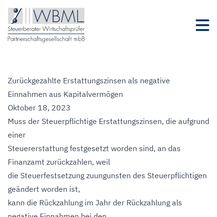
Zurückgezahlte Erstattungszinsen als negative
Einnahmen aus Kapitalvermögen
Oktober 18, 2023
Muss der Steuerpflichtige Erstattungszinsen, die aufgrund
einer
Steuererstattung festgesetzt worden sind, an das
Finanzamt zurückzahlen, weil
die Steuerfestsetzung zuungunsten des Steuerpflichtigen
geändert worden ist,
kann die Rückzahlung im Jahr der Rückzahlung als
negative Einnahmen bei den