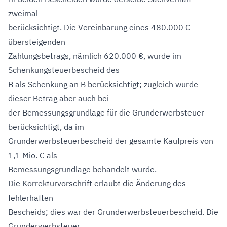
zweimal
berücksichtigt. Die Vereinbarung eines 480.000 €
übersteigenden
Zahlungsbetrags, nämlich 620.000 €, wurde im
Schenkungsteuerbescheid des
B als Schenkung an B berücksichtigt; zugleich wurde
dieser Betrag aber auch bei
der Bemessungsgrundlage für die Grunderwerbsteuer
berücksichtigt, da im
Grunderwerbsteuerbescheid der gesamte Kaufpreis von
1,1 Mio. € als
Bemessungsgrundlage behandelt wurde.
Die Korrekturvorschrift erlaubt die Änderung des
fehlerhaften
Bescheids; dies war der Grunderwerbsteuerbescheid. Die
Grunderwerbsteuer