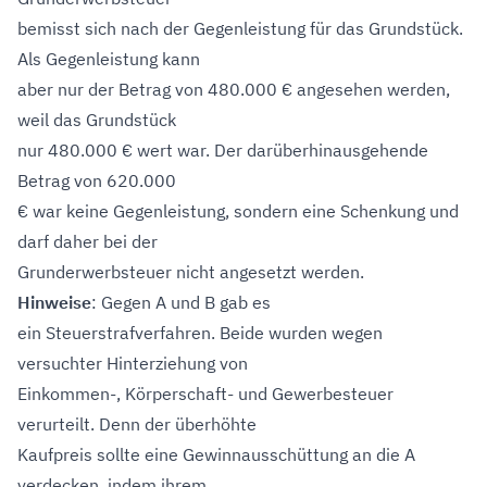
bemisst sich nach der Gegenleistung für das Grundstück.
Als Gegenleistung kann
aber nur der Betrag von 480.000 € angesehen werden,
weil das Grundstück
nur 480.000 € wert war. Der darüberhinausgehende
Betrag von 620.000
€ war keine Gegenleistung, sondern eine Schenkung und
darf daher bei der
Grunderwerbsteuer nicht angesetzt werden.
Hinweise
: Gegen A und B gab es
ein Steuerstrafverfahren. Beide wurden wegen
versuchter Hinterziehung von
Einkommen-, Körperschaft- und Gewerbesteuer
verurteilt. Denn der überhöhte
Kaufpreis sollte eine Gewinnausschüttung an die A
verdecken, indem ihrem