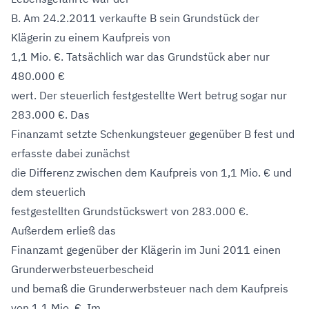
B. Am 24.2.2011 verkaufte B sein Grundstück der
Klägerin zu einem Kaufpreis von
1,1 Mio. €. Tatsächlich war das Grundstück aber nur
480.000 €
wert. Der steuerlich festgestellte Wert betrug sogar nur
283.000 €. Das
Finanzamt setzte Schenkungsteuer gegenüber B fest und
erfasste dabei zunächst
die Differenz zwischen dem Kaufpreis von 1,1 Mio. € und
dem steuerlich
festgestellten Grundstückswert von 283.000 €.
Außerdem erließ das
Finanzamt gegenüber der Klägerin im Juni 2011 einen
Grunderwerbsteuerbescheid
und bemaß die Grunderwerbsteuer nach dem Kaufpreis
von 1,1 Mio. €. Im