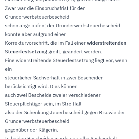
Zwar war die Einspruchsfrist für den
Grunderwerbsteuerbescheid
schon abgelaufen; der Grunderwerbsteuerbescheid
konnte aber aufgrund einer
Korrekturvorschrift, die im Fall einer
widerstreitenden
Steuerfestsetzung
greift, geändert werden.
Eine widerstreitende Steuerfestsetzung liegt vor, wenn
ein
steuerlicher Sachverhalt in zwei Bescheiden
berücksichtigt wird. Dies können
auch zwei Bescheide zweier verschiedener
Steuerpflichtiger sein, im Streitfall
also der Schenkungsteuerbescheid gegen B sowie der
Grunderwerbsteuerbescheid
gegenüber der Klägerin.
In beiden Bescheiden wurde derselbe Sachverhalt