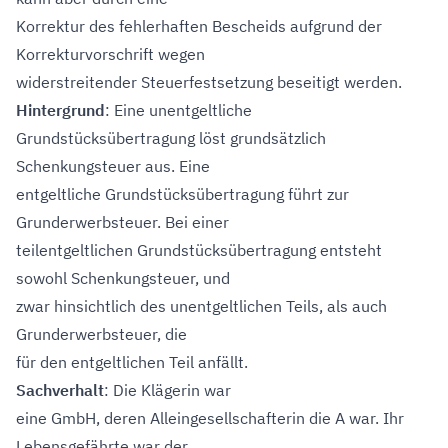
Korrektur des fehlerhaften Bescheids aufgrund der
Korrekturvorschrift wegen
widerstreitender Steuerfestsetzung beseitigt werden.
Hintergrund
: Eine unentgeltliche
Grundstücksübertragung löst grundsätzlich
Schenkungsteuer aus. Eine
entgeltliche Grundstücksübertragung führt zur
Grunderwerbsteuer. Bei einer
teilentgeltlichen Grundstücksübertragung entsteht
sowohl Schenkungsteuer, und
zwar hinsichtlich des unentgeltlichen Teils, als auch
Grunderwerbsteuer, die
für den entgeltlichen Teil anfällt.
Sachverhalt
: Die Klägerin war
eine GmbH, deren Alleingesellschafterin die A war. Ihr
Lebensgefährte war der