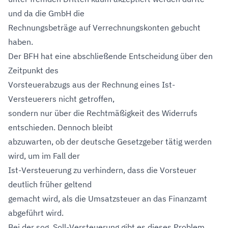
und da die GmbH die
Rechnungsbeträge auf Verrechnungskonten gebucht
haben.
Der BFH hat eine abschließende Entscheidung über den
Zeitpunkt des
Vorsteuerabzugs aus der Rechnung eines Ist-
Versteuerers nicht getroffen,
sondern nur über die Rechtmäßigkeit des Widerrufs
entschieden. Dennoch bleibt
abzuwarten, ob der deutsche Gesetzgeber tätig werden
wird, um im Fall der
Ist-Versteuerung zu verhindern, dass die Vorsteuer
deutlich früher geltend
gemacht wird, als die Umsatzsteuer an das Finanzamt
abgeführt wird.
Bei der sog. Soll-Versteuerung gibt es dieses Problem