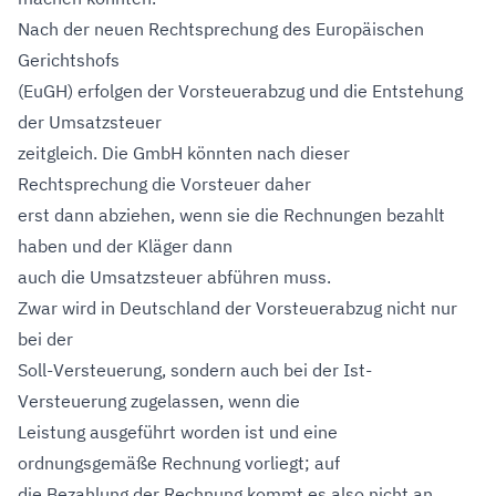
Nach der neuen Rechtsprechung des Europäischen
Gerichtshofs
(EuGH) erfolgen der Vorsteuerabzug und die Entstehung
der Umsatzsteuer
zeitgleich. Die GmbH könnten nach dieser
Rechtsprechung die Vorsteuer daher
erst dann abziehen, wenn sie die Rechnungen bezahlt
haben und der Kläger dann
auch die Umsatzsteuer abführen muss.
Zwar wird in Deutschland der Vorsteuerabzug nicht nur
bei der
Soll-Versteuerung, sondern auch bei der Ist-
Versteuerung zugelassen, wenn die
Leistung ausgeführt worden ist und eine
ordnungsgemäße Rechnung vorliegt; auf
die Bezahlung der Rechnung kommt es also nicht an.