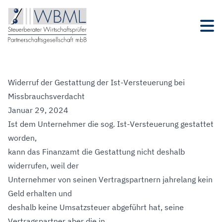
Widerruf der Gestattung der Ist-Versteuerung bei
Missbrauchsverdacht
Januar 29, 2024
Ist dem Unternehmer die sog. Ist-Versteuerung gestattet
worden,
kann das Finanzamt die Gestattung nicht deshalb
widerrufen, weil der
Unternehmer von seinen Vertragspartnern jahrelang kein
Geld erhalten und
deshalb keine Umsatzsteuer abgeführt hat, seine
Vertragspartner aber die in