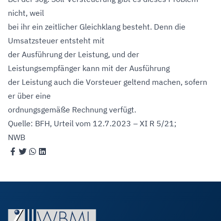
nicht, weil
bei ihr ein zeitlicher Gleichklang besteht. Denn die
Umsatzsteuer entsteht mit
der Ausführung der Leistung, und der
Leistungsempfänger kann mit der Ausführung
der Leistung auch die Vorsteuer geltend machen, sofern
er über eine
ordnungsgemäße Rechnung verfügt.
Quelle: BFH, Urteil vom 12.7.2023 – XI R 5/21;
NWB