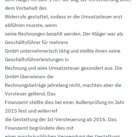
dem Vorbehalt des
Widerrufs gestattet, sodass er die Umsatzsteuer erst
abführen musste, wenn
seine Rechnungen bezahlt werden. Der Kläger war als
Geschäftsführer für mehrere
GmbH unternehmerisch tätig und stellte ihnen seine
Geschäftsführerleistungen in
Rechnung und wies Umsatzsteuer gesondert aus. Die
GmbH überwiesen die
Rechnungsbeträge jahrelang nicht, machten aber die
Vorsteuer geltend. Das
Finanzamt stellte dies bei einer Außenprüfung im Jahr
2015 fest und widerrief
die Gestattung der Ist-Versteuerung ab 2016. Das
Finanzamt begründete dies mit
einer missbräuchlichen Verwendung der Gestattung.