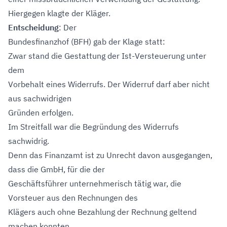
Hiergegen klagte der Kläger.
Entscheidung
: Der
Bundesfinanzhof (BFH) gab der Klage statt:
Zwar stand die Gestattung der Ist-Versteuerung unter
dem
Vorbehalt eines Widerrufs. Der Widerruf darf aber nicht
aus sachwidrigen
Gründen erfolgen.
Im Streitfall war die Begründung des Widerrufs
sachwidrig.
Denn das Finanzamt ist zu Unrecht davon ausgegangen,
dass die GmbH, für die der
Geschäftsführer unternehmerisch tätig war, die
Vorsteuer aus den Rechnungen des
Klägers auch ohne Bezahlung der Rechnung geltend
machen konnten.