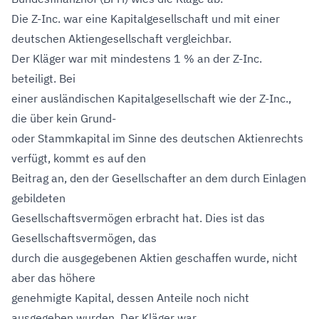
Die Z-Inc. war eine Kapitalgesellschaft und mit einer
deutschen Aktiengesellschaft vergleichbar.
Der Kläger war mit mindestens 1 % an der Z-Inc.
beteiligt. Bei
einer ausländischen Kapitalgesellschaft wie der Z-Inc.,
die über kein Grund-
oder Stammkapital im Sinne des deutschen Aktienrechts
verfügt, kommt es auf den
Beitrag an, den der Gesellschafter an dem durch Einlagen
gebildeten
Gesellschaftsvermögen erbracht hat. Dies ist das
Gesellschaftsvermögen, das
durch die ausgegebenen Aktien geschaffen wurde, nicht
aber das höhere
genehmigte Kapital, dessen Anteile noch nicht
ausgegeben wurden. Der Kläger war