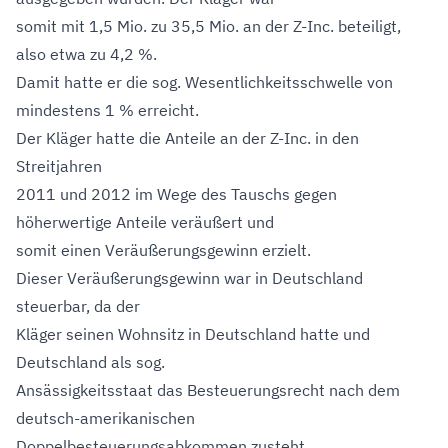
somit mit 1,5 Mio. zu 35,5 Mio. an der Z-Inc. beteiligt,
also etwa zu 4,2 %.
Damit hatte er die sog. Wesentlichkeitsschwelle von
mindestens 1 % erreicht.
Der Kläger hatte die Anteile an der Z-Inc. in den
Streitjahren
2011 und 2012 im Wege des Tauschs gegen
höherwertige Anteile veräußert und
somit einen Veräußerungsgewinn erzielt.
Dieser Veräußerungsgewinn war in Deutschland
steuerbar, da der
Kläger seinen Wohnsitz in Deutschland hatte und
Deutschland als sog.
Ansässigkeitsstaat das Besteuerungsrecht nach dem
deutsch-amerikanischen
Doppelbesteuerungsabkommen zusteht.