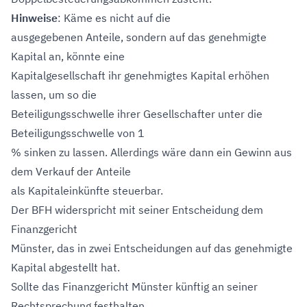
Hinweise
: Käme es nicht auf die
ausgegebenen Anteile, sondern auf das genehmigte
Kapital an, könnte eine
Kapitalgesellschaft ihr genehmigtes Kapital erhöhen
lassen, um so die
Beteiligungsschwelle ihrer Gesellschafter unter die
Beteiligungsschwelle von 1
% sinken zu lassen. Allerdings wäre dann ein Gewinn aus
dem Verkauf der Anteile
als Kapitaleinkünfte steuerbar.
Der BFH widerspricht mit seiner Entscheidung dem
Finanzgericht
Münster, das in zwei Entscheidungen auf das genehmigte
Kapital abgestellt hat.
Sollte das Finanzgericht Münster künftig an seiner
Rechtsprechung festhalten