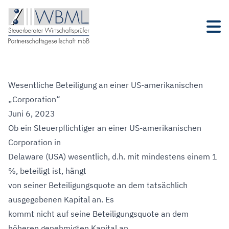
Wesentliche Beteiligung an einer US-amerikanischen
„Corporation“
Juni 6, 2023
Ob ein Steuerpflichtiger an einer US-amerikanischen
Corporation in
Delaware (USA) wesentlich, d.h. mit mindestens einem 1
%, beteiligt ist, hängt
von seiner Beteiligungsquote an dem tatsächlich
ausgegebenen Kapital an. Es
kommt nicht auf seine Beteiligungsquote an dem
höheren genehmigten Kapital an.