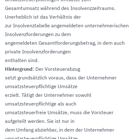
Gesamtumsatz während des Insolvenzzeitraums.
Unerheblich ist das Verhältnis der
zur Insolvenztabelle angemeldeten unternehmerischen
Insolvenzforderungen zu dem
angemeldeten Gesamtforderungsbetrag, in dem auch
private Insolvenzforderungen
enthalten sind.
Hintergrund
: Der Vorsteuerabzug
setzt grundsätzlich voraus, dass der Unternehmer
umsatzsteuerpflichtige Umsätze
erzielt. Tätigt der Unternehmer sowohl
umsatzsteuerpflichtige als auch
umsatzsteuerfreie Umsätze, muss die Vorsteuer
aufgeteilt werden. Sie ist nur in
dem Umfang abziehbar, in dem der Unternehmer
umsatzsteuerpflichtige Umsätze