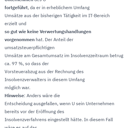
fortgeführt
, da er in erheblichem Umfang
Umsätze aus der bisherigen Tätigkeit im IT-Bereich
erzielt und
so gut wie keine Verwertungshandlungen
vorgenommen
hat. Der Anteil der
umsatzsteuerpflichtigen
Umsätze am Gesamtumsatz im Insolvenzzeitraum betrug
ca. 97 %, so dass der
Vorsteuerabzug aus der Rechnung des
Insolvenzverwalters in diesem Umfang
möglich war.
Hinweise
: Anders wäre die
Entscheidung ausgefallen, wenn U sein Unternehmen
bereits vor der Eröffnung des
Insolvenzverfahrens eingestellt hätte. In diesem Fall
wäre es auf das