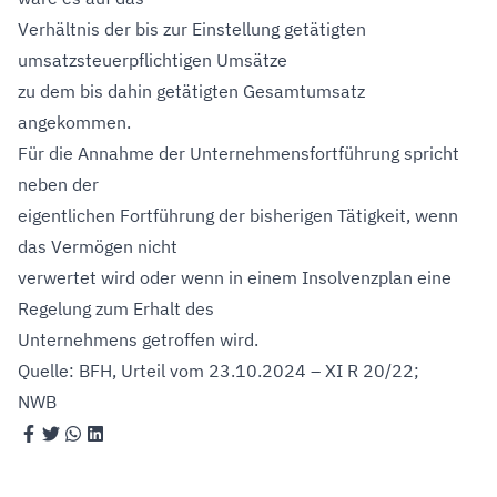
Verhältnis der bis zur Einstellung getätigten
umsatzsteuerpflichtigen Umsätze
zu dem bis dahin getätigten Gesamtumsatz
angekommen.
Für die Annahme der Unternehmensfortführung spricht
neben der
eigentlichen Fortführung der bisherigen Tätigkeit, wenn
das Vermögen nicht
verwertet wird oder wenn in einem Insolvenzplan eine
Regelung zum Erhalt des
Unternehmens getroffen wird.
Quelle: BFH, Urteil vom 23.10.2024 – XI R 20/22;
NWB