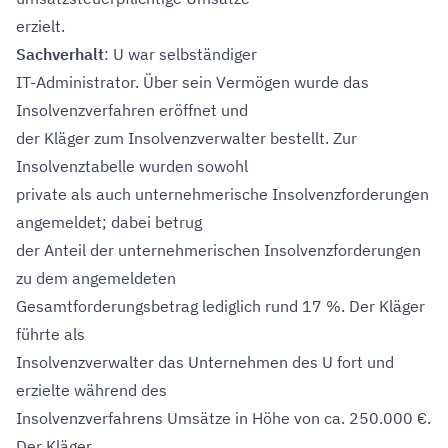
erzielt.
Sachverhalt
: U war selbständiger
IT-Administrator. Über sein Vermögen wurde das
Insolvenzverfahren eröffnet und
der Kläger zum Insolvenzverwalter bestellt. Zur
Insolvenztabelle wurden sowohl
private als auch unternehmerische Insolvenzforderungen
angemeldet; dabei betrug
der Anteil der unternehmerischen Insolvenzforderungen
zu dem angemeldeten
Gesamtforderungsbetrag lediglich rund 17 %. Der Kläger
führte als
Insolvenzverwalter das Unternehmen des U fort und
erzielte während des
Insolvenzverfahrens Umsätze in Höhe von ca. 250.000 €.
Der Kläger