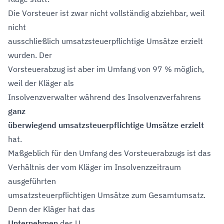
Die Vorsteuer ist zwar nicht vollständig abziehbar, weil
nicht
ausschließlich umsatzsteuerpflichtige Umsätze erzielt
wurden. Der
Vorsteuerabzug ist aber im Umfang von 97 % möglich,
weil der Kläger als
Insolvenzverwalter während des Insolvenzverfahrens
ganz
überwiegend umsatzsteuerpflichtige Umsätze erzielt
hat.
Maßgeblich für den Umfang des Vorsteuerabzugs ist das
Verhältnis der vom Kläger im Insolvenzzeitraum
ausgeführten
umsatzsteuerpflichtigen Umsätze zum Gesamtumsatz.
Denn der Kläger hat das
Unternehmen
des U