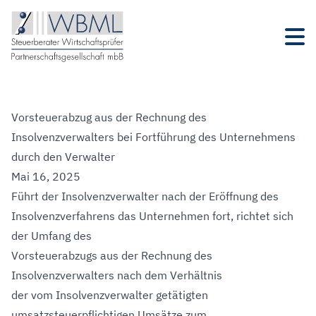
Vorsteuerabzug aus der Rechnung des
Insolvenzverwalters bei Fortführung des Unternehmens
durch den Verwalter
Mai 16, 2025
Führt der Insolvenzverwalter nach der Eröffnung des
Insolvenzverfahrens das Unternehmen fort, richtet sich
der Umfang des
Vorsteuerabzugs aus der Rechnung des
Insolvenzverwalters nach dem Verhältnis
der vom Insolvenzverwalter getätigten
umsatzsteuerpflichtigen Umsätze zum