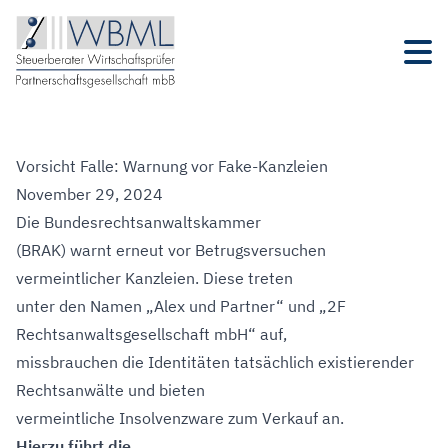
Vorsicht Falle: Warnung vor Fake-Kanzleien
November 29, 2024
Die Bundesrechtsanwaltskammer
(BRAK) warnt erneut vor Betrugsversuchen
vermeintlicher Kanzleien. Diese treten
unter den Namen „Alex und Partner“ und „2F
Rechtsanwaltsgesellschaft mbH“ auf,
missbrauchen die Identitäten tatsächlich existierender
Rechtsanwälte und bieten
vermeintliche Insolvenzware zum Verkauf an.
Hierzu führt die