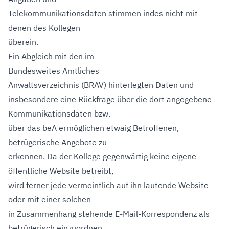
Telekommunikationsdaten stimmen indes nicht mit
denen des Kollegen
überein.
Ein Abgleich mit den im
Bundesweites Amtliches
Anwaltsverzeichnis (BRAV)
hinterlegten Daten und
insbesondere eine Rückfrage über die dort angegebene
Kommunikationsdaten bzw.
über das beA ermöglichen etwaig Betroffenen,
betrügerische Angebote zu
erkennen. Da der Kollege gegenwärtig keine eigene
öffentliche Website betreibt,
wird ferner jede vermeintlich auf ihn lautende Website
oder mit einer solchen
in Zusammenhang stehende E-Mail-Korrespondenz als
betrügerisch einzuordnen