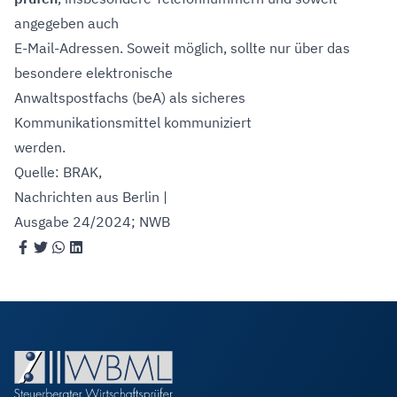
angegeben auch
E-Mail-Adressen. Soweit möglich, sollte nur über das
besondere elektronische
Anwaltspostfachs (beA) als sicheres
Kommunikationsmittel kommuniziert
werden.
Quelle: BRAK,
Nachrichten aus Berlin |
Ausgabe 24/2024
; NWB