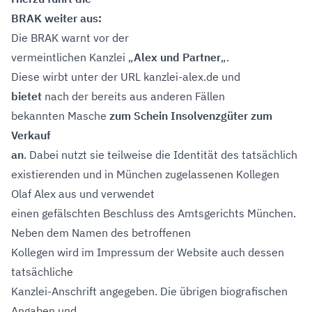
BRAK weiter aus:
Die BRAK warnt vor der
vermeintlichen Kanzlei „
Alex und Partner
„.
Diese wirbt unter der URL kanzlei-alex.de und
bietet
nach der bereits aus anderen Fällen
bekannten Masche
zum Schein Insolvenzgüter zum
Verkauf
an
. Dabei nutzt sie teilweise die Identität des tatsächlich
existierenden und in München zugelassenen Kollegen
Olaf Alex aus und verwendet
einen gefälschten Beschluss des Amtsgerichts München.
Neben dem Namen des betroffenen
Kollegen wird im Impressum der Website auch dessen
tatsächliche
Kanzlei-Anschrift angegeben. Die übrigen biografischen
Angaben und