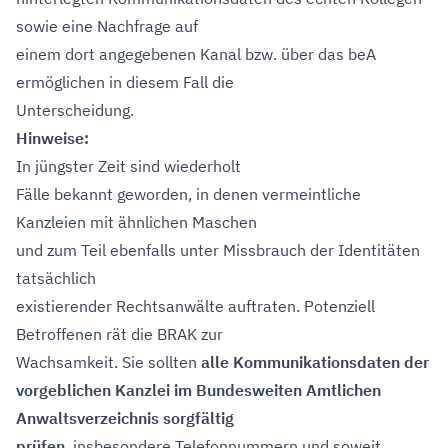
sowie eine Nachfrage auf
einem dort angegebenen Kanal bzw. über das beA
ermöglichen in diesem Fall die
Unterscheidung.
Hinweise:
In jüngster Zeit sind wiederholt
Fälle bekannt geworden, in denen vermeintliche
Kanzleien mit ähnlichen Maschen
und zum Teil ebenfalls unter Missbrauch der Identitäten
tatsächlich
existierender Rechtsanwälte auftraten. Potenziell
Betroffenen rät die BRAK zur
Wachsamkeit. Sie sollten
alle Kommunikationsdaten der
vorgeblichen Kanzlei im Bundesweiten Amtlichen
Anwaltsverzeichnis sorgfältig
prüfen
, insbesondere Telefonnummern und soweit