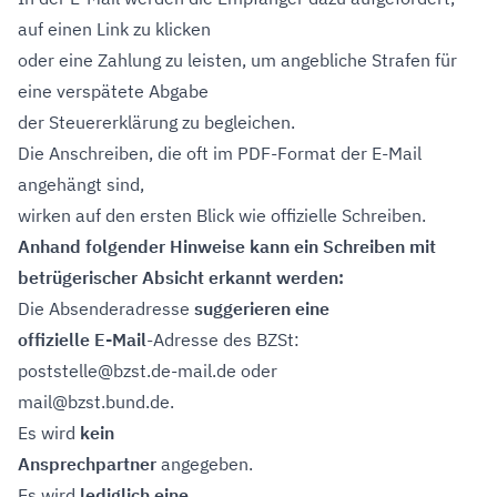
auf einen Link zu klicken
oder eine Zahlung zu leisten, um angebliche Strafen für
eine verspätete Abgabe
der Steuererklärung zu begleichen.
Die Anschreiben, die oft im PDF-Format der E-Mail
angehängt sind,
wirken auf den ersten Blick wie offizielle Schreiben.
Anhand folgender Hinweise kann ein Schreiben mit
betrügerischer Absicht erkannt werden:
Die Absenderadresse
suggerieren eine
offizielle E-Mail
-Adresse des BZSt:
poststelle@bzst.de-mail.de oder
mail@bzst.bund.de.
Es wird
kein
Ansprechpartner
angegeben.
Es wird
lediglich eine