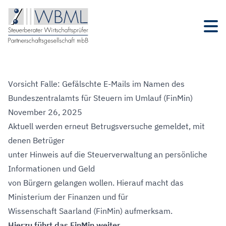
Vorsicht Falle: Gefälschte E-Mails im Namen des
Bundeszentralamts für Steuern im Umlauf (FinMin)
November 26, 2025
Aktuell werden erneut Betrugsversuche gemeldet, mit
denen Betrüger
unter Hinweis auf die Steuerverwaltung an persönliche
Informationen und Geld
von Bürgern gelangen wollen. Hierauf macht das
Ministerium der Finanzen und für
Wissenschaft Saarland (FinMin) aufmerksam.
Hierzu führt das FinMin weiter