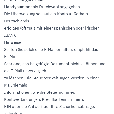
Handynummer
als Durchwahl angegeben.
Die Überweisung soll auf ein Konto außerhalb
Deutschlands
erfolgen (oftmals mit einer spanischen oder irischen
IBAN).
Hinweise:
Sollten Sie solch eine E-Mail erhalten, empfehlt das
FinMin
Saarland, das beigefügte Dokument nicht zu öffnen und
die E-Mail unverzüglich
zu löschen. Die Steuerverwaltungen werden in einer E-
Mail niemals
Informationen, wie die Steuernummer,
Kontoverbindungen, Kreditkartennummern,
PIN oder die Antwort auf Ihre Sicherheitsabfrage,
anfordern.