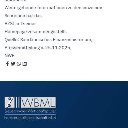
Weitergehende Informationen zu den einzelnen
Schreiben hat das
BZSt auf seiner
Homepage
zusammengestellt.
Quelle: Saarländisches Finanzministerium,
Pressemitteilung v. 25.11.2025
,
NWB