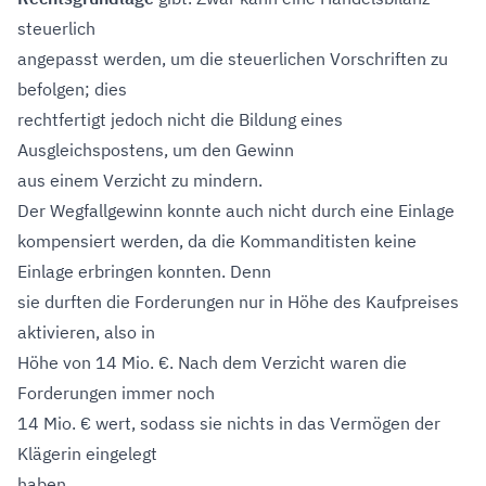
steuerlich
angepasst werden, um die steuerlichen Vorschriften zu
befolgen; dies
rechtfertigt jedoch nicht die Bildung eines
Ausgleichspostens, um den Gewinn
aus einem Verzicht zu mindern.
Der Wegfallgewinn konnte auch nicht durch eine Einlage
kompensiert werden, da die Kommanditisten keine
Einlage erbringen konnten. Denn
sie durften die Forderungen nur in Höhe des Kaufpreises
aktivieren, also in
Höhe von 14 Mio. €. Nach dem Verzicht waren die
Forderungen immer noch
14 Mio. € wert, sodass sie nichts in das Vermögen der
Klägerin eingelegt
haben.