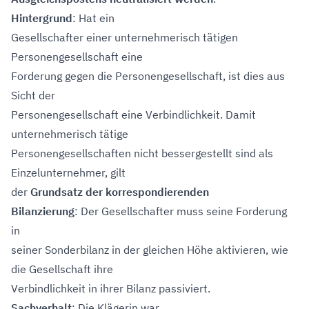
Hintergrund
: Hat ein
Gesellschafter einer unternehmerisch tätigen
Personengesellschaft eine
Forderung gegen die Personengesellschaft, ist dies aus
Sicht der
Personengesellschaft eine Verbindlichkeit. Damit
unternehmerisch tätige
Personengesellschaften nicht bessergestellt sind als
Einzelunternehmer, gilt
der
Grundsatz der korrespondierenden
Bilanzierung
: Der Gesellschafter muss seine Forderung
in
seiner Sonderbilanz in der gleichen Höhe aktivieren, wie
die Gesellschaft ihre
Verbindlichkeit in ihrer Bilanz passiviert.
Sachverhalt
: Die Klägerin war