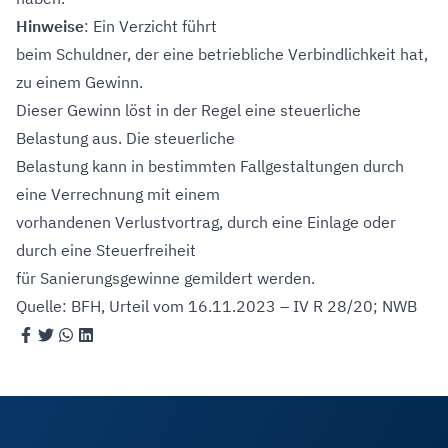
Hinweise
: Ein Verzicht führt
beim Schuldner, der eine betriebliche Verbindlichkeit hat,
zu einem Gewinn.
Dieser Gewinn löst in der Regel eine steuerliche
Belastung aus. Die steuerliche
Belastung kann in bestimmten Fallgestaltungen durch
eine Verrechnung mit einem
vorhandenen Verlustvortrag, durch eine Einlage oder
durch eine Steuerfreiheit
für Sanierungsgewinne gemildert werden.
Quelle: BFH, Urteil vom 16.11.2023 – IV R 28/20; NWB