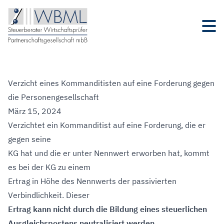
Verzicht eines Kommanditisten auf eine Forderung gegen
die Personengesellschaft
März 15, 2024
Verzichtet ein Kommanditist auf eine Forderung, die er
gegen seine
KG hat und die er unter Nennwert erworben hat, kommt
es bei der KG zu einem
Ertrag in Höhe des Nennwerts der passivierten
Verbindlichkeit. Dieser
Ertrag kann nicht durch die Bildung eines steuerlichen
Ausgleichspostens neutralisiert werden
.