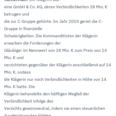
eine GmbH & Co. KG, deren Verbindlichkeiten 28 Mio. €
betrugen und
die zur C-Gruppe gehörte. Im Jahr 2010 geriet die C-
Gruppe in finanzielle
Schwierigkeiten. Die Kommanditisten der Klägerin
erwarben die Forderungen der
Gläubiger im Nennwert von 28 Mio. € zum Preis von 14
Mio. € und
verzichteten gegenüber der Klägerin anschließend auf 14
Mio. €, sodass
die Klägerin nur noch Verbindlichkeiten in Höhe von 14
Mio. € hatte. Die
Klägerin behandelte den hälftigen Wegfall der
Verbindlichkeit infolge des
Verzichts gewinnneutral, indem sie einen steuerlichen
Ausgleichsposten bildete.