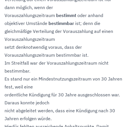
dann möglich, wenn der
Vorauszahlungszeitraum
bestimmt
oder anhand
objektiver Umstände
bestimmbar
ist; denn die
gleichmäßige Verteilung der Vorauszahlung auf einen
Vorauszahlungszeitraum
setzt denknotwendig voraus, dass der
Vorauszahlungszeitraum bestimmbar ist.
Im Streitfall war der Vorauszahlungszeitraum nicht
bestimmbar.
Es stand nur ein Mindestnutzungszeitraum von 30 Jahren
fest, weil eine
ordentliche Kündigung für 30 Jahre ausgeschlossen war.
Daraus konnte jedoch
nicht abgeleitet werden, dass eine Kündigung nach 30
Jahren erfolgen würde.
Hierfür fehlten ausreichende Anhaltspunkte. Damit