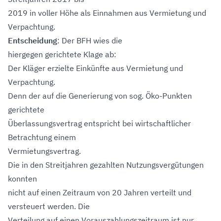
2019 in voller Höhe als Einnahmen aus Vermietung und
Verpachtung.
Entscheidung
: Der BFH wies die
hiergegen gerichtete Klage ab:
Der Kläger erzielte Einkünfte aus Vermietung und
Verpachtung.
Denn der auf die Generierung von sog. Öko-Punkten
gerichtete
Überlassungsvertrag entspricht bei wirtschaftlicher
Betrachtung einem
Vermietungsvertrag.
Die in den Streitjahren gezahlten Nutzungsvergütungen
konnten
nicht auf einen Zeitraum von 20 Jahren verteilt und
versteuert werden. Die
Verteilung auf einen Vorauszahlungszeitraum ist nur