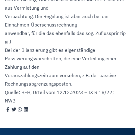
aus Vermietung und
Verpachtung. Die Regelung ist aber auch bei der
Einnahmen-Überschussrechnung
anwendbar, für die das ebenfalls das sog. Zuflussprinzip
gilt.
Bei der Bilanzierung gibt es eigenständige
Passivierungsvorschriften, die eine Verteilung einer
Zahlung auf den
Vorauszahlungszeitraum vorsehen, z.B. der passive
Rechnungsabgrenzungsposten.
Quelle: BFH, Urteil vom 12.12.2023 – IX R 18/22;
NWB