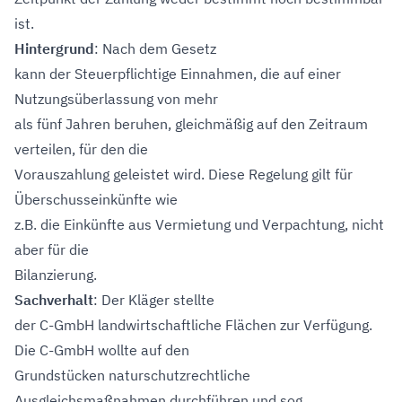
ist.
Hintergrund
: Nach dem Gesetz
kann der Steuerpflichtige Einnahmen, die auf einer
Nutzungsüberlassung von mehr
als fünf Jahren beruhen, gleichmäßig auf den Zeitraum
verteilen, für den die
Vorauszahlung geleistet wird. Diese Regelung gilt für
Überschusseinkünfte wie
z.B. die Einkünfte aus Vermietung und Verpachtung, nicht
aber für die
Bilanzierung.
Sachverhalt
: Der Kläger stellte
der C-GmbH landwirtschaftliche Flächen zur Verfügung.
Die C-GmbH wollte auf den
Grundstücken naturschutzrechtliche
Ausgleichsmaßnahmen durchführen und sog.