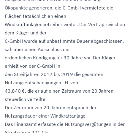
Ökopunkte generieren; die C-GmbH vermietete die
Flächen tatsächlich an einen
Windkraftanlagenbetreiber weiter. Der Vertrag zwischen
dem Kläger und der
C-GmbH wurde auf unbestimmte Dauer abgeschlossen,
sah aber einen Ausschluss der
ordentlichen Kündigung für 30 Jahre vor. Der Kläger
erhielt von der C-GmbH in
den Streitjahren 2017 bis 2019 die gesamten
Nutzungsentschädigungen i.H. von
43.840 €, die er auf einen Zeitraum von 20 Jahren
steuerlich verteilte.
Der Zeitraum von 20 Jahren entsprach der
Nutzungsdauer einer Windkraftanlage.
Das Finanzamt erfasste die Nutzungsvergütungen in den
Streitjahren 2017 bis