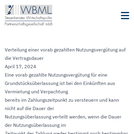
Verteilung einer vorab gezahlten Nutzungsvergütung auf
die Vertragsdauer
April 17, 2024
Eine vorab gezahlte Nutzungsvergütung für eine
Grundstücksüberlassung ist bei den Einkünften aus
Vermietung und Verpachtung
bereits im Zahlungszeitpunkt zu versteuern und kann
nicht auf die Dauer der
Nutzungsüberlassung verteilt werden, wenn die Dauer
der Nutzungsüberlassung im
Zeitpunkt der Zahlung weder bestimmt noch bestimmbar