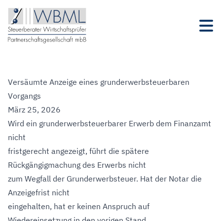
Versäumte Anzeige eines grunderwerbsteuerbaren
Vorgangs
März 25, 2026
Wird ein grunderwerbsteuerbarer Erwerb dem Finanzamt
nicht
fristgerecht angezeigt, führt die spätere
Rückgängigmachung des Erwerbs nicht
zum Wegfall der Grunderwerbsteuer. Hat der Notar die
Anzeigefrist nicht
eingehalten, hat er keinen Anspruch auf
Wiedereinsetzung in den vorigen Stand.