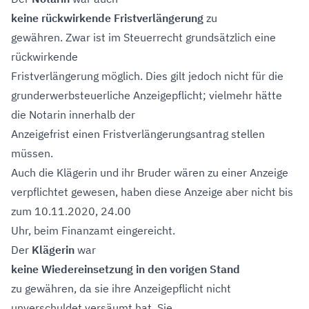
keine rückwirkende Fristverlängerung
zu
gewähren. Zwar ist im Steuerrecht grundsätzlich eine
rückwirkende
Fristverlängerung möglich. Dies gilt jedoch nicht für die
grunderwerbsteuerliche Anzeigepflicht; vielmehr hätte
die Notarin innerhalb der
Anzeigefrist einen Fristverlängerungsantrag stellen
müssen.
Auch die Klägerin und ihr Bruder wären zu einer Anzeige
verpflichtet gewesen, haben diese Anzeige aber nicht bis
zum 10.11.2020, 24.00
Uhr, beim Finanzamt eingereicht.
Der
Klägerin
war
keine Wiedereinsetzung in den vorigen Stand
zu gewähren, da sie ihre Anzeigepflicht nicht
unverschuldet versäumt hat. Sie