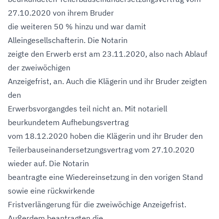
27.10.2020 von ihrem Bruder
die weiteren 50 % hinzu und war damit
Alleingesellschafterin. Die Notarin
zeigte den Erwerb erst am 23.11.2020, also nach Ablauf
der zweiwöchigen
Anzeigefrist, an. Auch die Klägerin und ihr Bruder zeigten
den
Erwerbsvorgangdes teil nicht an. Mit notariell
beurkundetem Aufhebungsvertrag
vom 18.12.2020 hoben die Klägerin und ihr Bruder den
Teilerbauseinandersetzungsvertrag vom 27.10.2020
wieder auf. Die Notarin
beantragte eine Wiedereinsetzung in den vorigen Stand
sowie eine rückwirkende
Fristverlängerung für die zweiwöchige Anzeigefrist.
Außerdem beantragten die