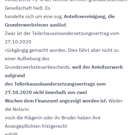
Gesellschaft hielt. Es
handelte sich um eine sog.
Anteilsvereinigung, die
Grunderwerbsteuer auslöst
.
Zwar ist der Teilerbauseinandersetzungsvertrag vom
27.10.2020
rückgängig gemacht worden. Dies führt aber nicht zu
einer Aufhebung des
Grunderwerbsteuerbescheids,
weil der Anteilserwerb
aufgrund
des Teilerbauseinandersetzungsvertrags vom
27.10.2020
nicht innerhalb von zwei
Wochen dem Finanzamt angezeigt worden ist.
Weder
die Notarin
noch die Klägerin oder ihr Bruder haben ihre
Anzeigepflichten fristgerecht
erfüllt.