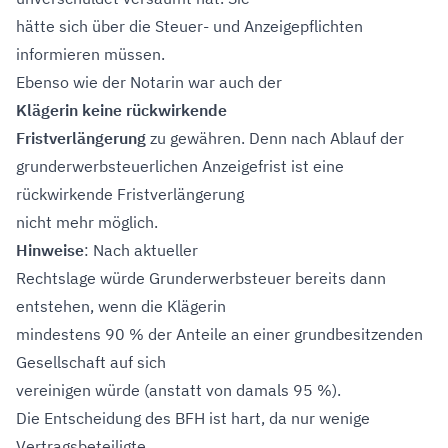
hätte sich über die Steuer- und Anzeigepflichten
informieren müssen.
Ebenso wie der Notarin war auch der
Klägerin keine rückwirkende
Fristverlängerung
zu gewähren. Denn nach Ablauf der
grunderwerbsteuerlichen Anzeigefrist ist eine
rückwirkende Fristverlängerung
nicht mehr möglich.
Hinweise
: Nach aktueller
Rechtslage würde Grunderwerbsteuer bereits dann
entstehen, wenn die Klägerin
mindestens 90 % der Anteile an einer grundbesitzenden
Gesellschaft auf sich
vereinigen würde (anstatt von damals 95 %).
Die Entscheidung des BFH ist hart, da nur wenige
Vertragsbeteiligte