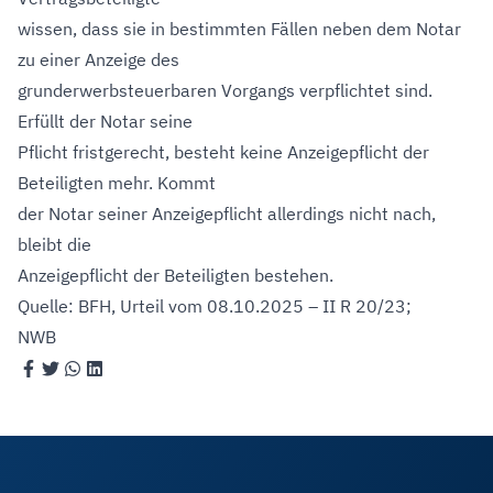
wissen, dass sie in bestimmten Fällen neben dem Notar
zu einer Anzeige des
grunderwerbsteuerbaren Vorgangs verpflichtet sind.
Erfüllt der Notar seine
Pflicht fristgerecht, besteht keine Anzeigepflicht der
Beteiligten mehr. Kommt
der Notar seiner Anzeigepflicht allerdings nicht nach,
bleibt die
Anzeigepflicht der Beteiligten bestehen.
Quelle: BFH, Urteil vom 08.10.2025 – II R 20/23;
NWB