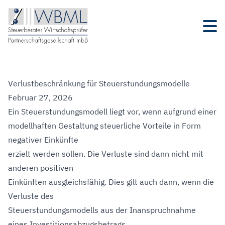
Verlustbeschränkung für Steuerstundungsmodelle
Februar 27, 2026
Ein Steuerstundungsmodell liegt vor, wenn aufgrund einer
modellhaften Gestaltung steuerliche Vorteile in Form
negativer Einkünfte
erzielt werden sollen. Die Verluste sind dann nicht mit
anderen positiven
Einkünften ausgleichsfähig. Dies gilt auch dann, wenn die
Verluste des
Steuerstundungsmodells aus der Inanspruchnahme
eines Investitionsabzugsbetrags