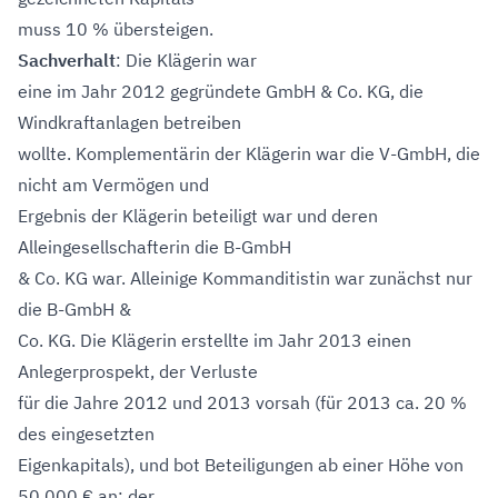
muss 10 % übersteigen.
Sachverhalt
: Die Klägerin war
eine im Jahr 2012 gegründete GmbH & Co. KG, die
Windkraftanlagen betreiben
wollte. Komplementärin der Klägerin war die V-GmbH, die
nicht am Vermögen und
Ergebnis der Klägerin beteiligt war und deren
Alleingesellschafterin die B-GmbH
& Co. KG war. Alleinige Kommanditistin war zunächst nur
die B-GmbH &
Co. KG. Die Klägerin erstellte im Jahr 2013 einen
Anlegerprospekt, der Verluste
für die Jahre 2012 und 2013 vorsah (für 2013 ca. 20 %
des eingesetzten
Eigenkapitals), und bot Beteiligungen ab einer Höhe von
50.000 € an; der