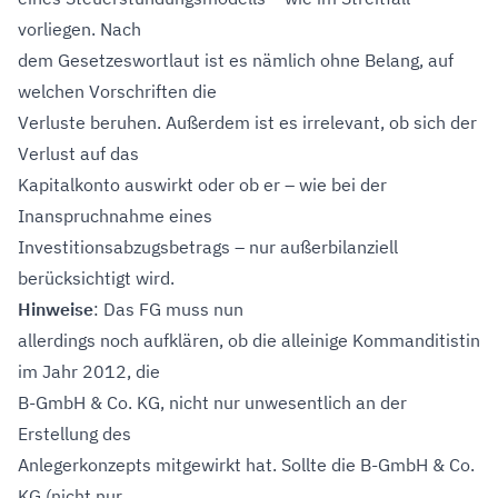
vorliegen. Nach
dem Gesetzeswortlaut ist es nämlich ohne Belang, auf
welchen Vorschriften die
Verluste beruhen. Außerdem ist es irrelevant, ob sich der
Verlust auf das
Kapitalkonto auswirkt oder ob er – wie bei der
Inanspruchnahme eines
Investitionsabzugsbetrags – nur außerbilanziell
berücksichtigt wird.
Hinweise
: Das FG muss nun
allerdings noch aufklären, ob die alleinige Kommanditistin
im Jahr 2012, die
B-GmbH & Co. KG, nicht nur unwesentlich an der
Erstellung des
Anlegerkonzepts mitgewirkt hat. Sollte die B-GmbH & Co.
KG (nicht nur