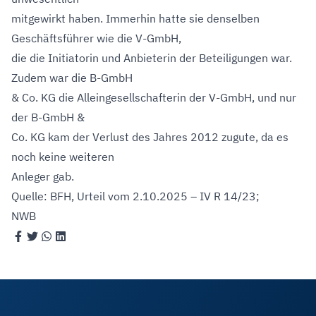
mitgewirkt haben. Immerhin hatte sie denselben
Geschäftsführer wie die V-GmbH,
die die Initiatorin und Anbieterin der Beteiligungen war.
Zudem war die B-GmbH
& Co. KG die Alleingesellschafterin der V-GmbH, und nur
der B-GmbH &
Co. KG kam der Verlust des Jahres 2012 zugute, da es
noch keine weiteren
Anleger gab.
Quelle: BFH, Urteil vom 2.10.2025 – IV R 14/23;
NWB