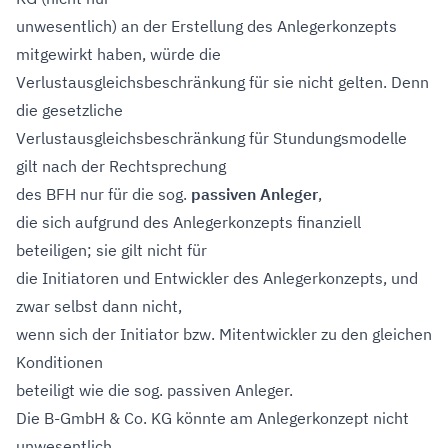
unwesentlich) an der Erstellung des Anlegerkonzepts
mitgewirkt haben, würde die
Verlustausgleichsbeschränkung für sie nicht gelten. Denn
die gesetzliche
Verlustausgleichsbeschränkung für Stundungsmodelle
gilt nach der Rechtsprechung
des BFH nur für die sog.
passiven Anleger
,
die sich aufgrund des Anlegerkonzepts finanziell
beteiligen; sie gilt nicht für
die Initiatoren und Entwickler des Anlegerkonzepts, und
zwar selbst dann nicht,
wenn sich der Initiator bzw. Mitentwickler zu den gleichen
Konditionen
beteiligt wie die sog. passiven Anleger.
Die B-GmbH & Co. KG könnte am Anlegerkonzept nicht
unwesentlich