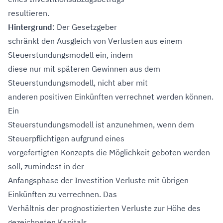
resultieren.
Hintergrund
: Der Gesetzgeber
schränkt den Ausgleich von Verlusten aus einem
Steuerstundungsmodell ein, indem
diese nur mit späteren Gewinnen aus dem
Steuerstundungsmodell, nicht aber mit
anderen positiven Einkünften verrechnet werden können.
Ein
Steuerstundungsmodell ist anzunehmen, wenn dem
Steuerpflichtigen aufgrund eines
vorgefertigten Konzepts die Möglichkeit geboten werden
soll, zumindest in der
Anfangsphase der Investition Verluste mit übrigen
Einkünften zu verrechnen. Das
Verhältnis der prognostizierten Verluste zur Höhe des
gezeichneten Kapitals