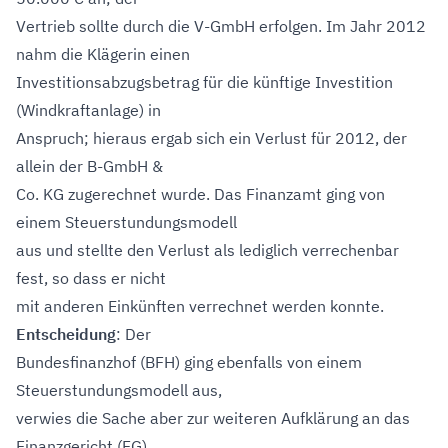
Vertrieb sollte durch die V-GmbH erfolgen. Im Jahr 2012
nahm die Klägerin einen
Investitionsabzugsbetrag für die künftige Investition
(Windkraftanlage) in
Anspruch; hieraus ergab sich ein Verlust für 2012, der
allein der B-GmbH &
Co. KG zugerechnet wurde. Das Finanzamt ging von
einem Steuerstundungsmodell
aus und stellte den Verlust als lediglich verrechenbar
fest, so dass er nicht
mit anderen Einkünften verrechnet werden konnte.
Entscheidung
: Der
Bundesfinanzhof (BFH) ging ebenfalls von einem
Steuerstundungsmodell aus,
verwies die Sache aber zur weiteren Aufklärung an das
Finanzgericht (FG)