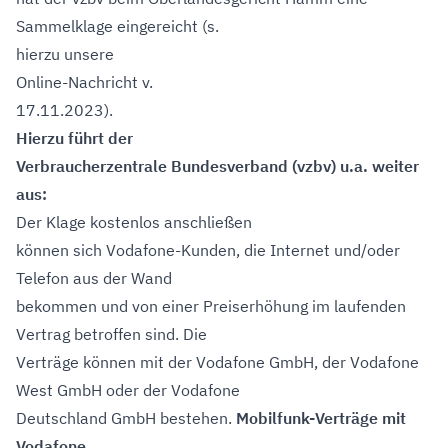
Sammelklage eingereicht (s.
hierzu unsere
Online-Nachricht v.
17.11.2023).
Hierzu führt der
Verbraucherzentrale Bundesverband (vzbv) u.a. weiter
aus:
Der Klage kostenlos anschließen
können sich Vodafone-Kunden, die Internet und/oder
Telefon aus der Wand
bekommen und von einer Preiserhöhung im laufenden
Vertrag betroffen sind. Die
Verträge können mit der Vodafone GmbH, der Vodafone
West GmbH oder der Vodafone
Deutschland GmbH bestehen.
Mobilfunk-Verträge mit
Vodafone