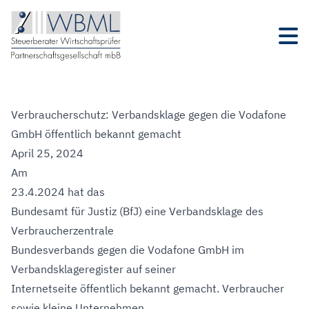
Verbraucherschutz: Verbandsklage gegen die Vodafone
GmbH öffentlich bekannt gemacht
April 25, 2024
Am
23.4.2024 hat das
Bundesamt für Justiz (BfJ) eine Verbandsklage des
Verbraucherzentrale
Bundesverbands gegen die Vodafone GmbH im
Verbandsklageregister auf seiner
Internetseite öffentlich bekannt gemacht. Verbraucher
sowie kleine Unternehmen