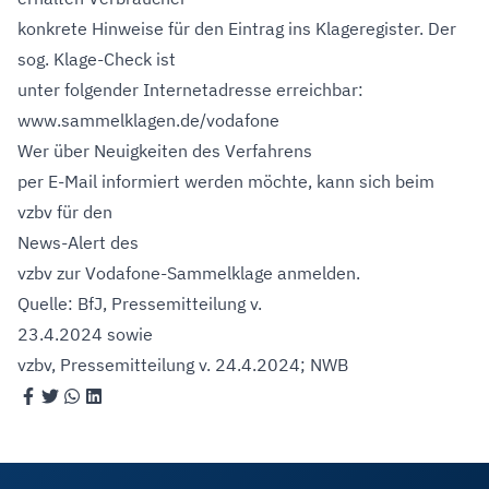
konkrete Hinweise für den Eintrag ins Klageregister. Der
sog. Klage-Check ist
unter folgender Internetadresse erreichbar:
www.sammelklagen.de/vodafone
Wer über Neuigkeiten des Verfahrens
per E-Mail informiert werden möchte, kann sich beim
vzbv für den
News-Alert des
vzbv
zur Vodafone-Sammelklage anmelden.
Quelle: BfJ, Pressemitteilung v.
23.4.2024 sowie
vzbv, Pressemitteilung v. 24.4.2024; NWB