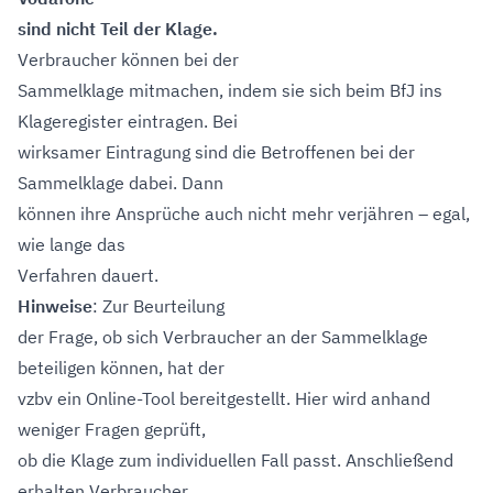
sind nicht Teil der Klage.
Verbraucher können bei der
Sammelklage mitmachen, indem sie sich beim BfJ ins
Klageregister eintragen. Bei
wirksamer Eintragung sind die Betroffenen bei der
Sammelklage dabei. Dann
können ihre Ansprüche auch nicht mehr verjähren – egal,
wie lange das
Verfahren dauert.
Hinweise
: Zur Beurteilung
der Frage, ob sich Verbraucher an der Sammelklage
beteiligen können, hat der
vzbv ein Online-Tool bereitgestellt. Hier wird anhand
weniger Fragen geprüft,
ob die Klage zum individuellen Fall passt. Anschließend
erhalten Verbraucher