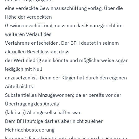
eine verdeckte Gewinnausschüttung vorlag. Über die
Höhe der verdeckten
Gewinnausschüttung muss nun das Finanzgericht im
weiteren Verlauf des
Verfahrens entscheiden. Der BFH deutet in seinem
aktuellen Beschluss an, dass
der Wert niedrig sein könnte und möglicherweise sogar
lediglich mit Null
anzusetzen ist. Denn der Kläger hat durch den eigenen
Anteil nichts
Substantielles hinzugewonnen; da er bereits vor der
Übertragung des Anteils
(faktisch) Alleingesellschafter war.
Dem BFH zufolge darf es aber nicht zu einer
Mehrfachbesteuerung
kommen; diese könnte entstehen, wenn das Finanzamt