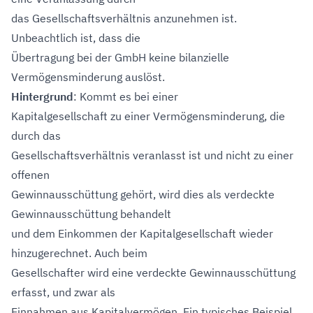
das Gesellschaftsverhältnis anzunehmen ist.
Unbeachtlich ist, dass die
Übertragung bei der GmbH keine bilanzielle
Vermögensminderung auslöst.
Hintergrund
: Kommt es bei einer
Kapitalgesellschaft zu einer Vermögensminderung, die
durch das
Gesellschaftsverhältnis veranlasst ist und nicht zu einer
offenen
Gewinnausschüttung gehört, wird dies als verdeckte
Gewinnausschüttung behandelt
und dem Einkommen der Kapitalgesellschaft wieder
hinzugerechnet. Auch beim
Gesellschafter wird eine verdeckte Gewinnausschüttung
erfasst, und zwar als
Einnahmen aus Kapitalvermögen. Ein typisches Beispiel