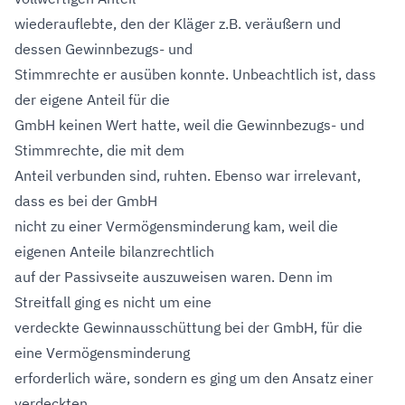
wiederauflebte, den der Kläger z.B. veräußern und
dessen Gewinnbezugs- und
Stimmrechte er ausüben konnte. Unbeachtlich ist, dass
der eigene Anteil für die
GmbH keinen Wert hatte, weil die Gewinnbezugs- und
Stimmrechte, die mit dem
Anteil verbunden sind, ruhten. Ebenso war irrelevant,
dass es bei der GmbH
nicht zu einer Vermögensminderung kam, weil die
eigenen Anteile bilanzrechtlich
auf der Passivseite auszuweisen waren. Denn im
Streitfall ging es nicht um eine
verdeckte Gewinnausschüttung bei der GmbH, für die
eine Vermögensminderung
erforderlich wäre, sondern es ging um den Ansatz einer
verdeckten