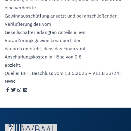
eine verdeckte
Gewinnausschüttung ansetzt und bei anschließender
Veräußerung des vom
Gesellschafter erlangten Anteils einen
Veräußerungsgewinn besteuert, der
dadurch entsteht, dass das Finanzamt
Anschaffungskosten in Höhe von 0 €
abzieht.
Quelle: BFH, Beschluss vom 13.5.2025 – VIII B 33/24;
NWB