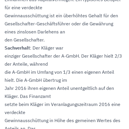
für eine verdeckte
Gewinnausschüttung ist ein überhöhtes Gehalt für den
Gesellschafter-Geschäftsführer oder die Gewährung
eines zinslosen Darlehens an
den Gesellschafter.
Sachverhalt
: Der Kläger war
einziger Gesellschafter der A-GmbH. Der Kläger hielt 2/3
der Anteile, während
die A-GmbH im Umfang von 1/3 einen eigenen Anteil
hielt. Die A-GmbH übertrug im
Jahr 2016 ihren eigenen Anteil unentgeltlich auf den
Kläger. Das Finanzamt
setzte beim Kläger im Veranlagungszeitraum 2016 eine
verdeckte
Gewinnausschüttung in Höhe des gemeinen Wertes des
Anteils an. Das