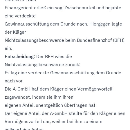
Finanzgericht erließ ein sog. Zwischenurteil und bejahte
eine verdeckte
Gewinnausschüttung dem Grunde nach. Hiergegen legte
der Kläger
Nichtzulassungsbeschwerde beim Bundesfinanzhof (BFH)
ein.
Entscheidung
: Der BFH wies die
Nichtzulassungsbeschwerde zurück:
Es lag eine verdeckte Gewinnausschüttung dem Grunde
nach vor.
Die A-GmbH hat dem Kläger einen Vermögenvorteil
zugewendet, indem sie ihm ihren
eigenen Anteil unentgeltlich übertragen hat.
Der eigene Anteil der A-GmbH stellte für den Kläger einen
Vermögensvorteil dar, weil er bei ihm zu einem
vollwertigen Anteil