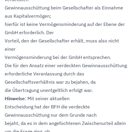
Gewinnausschüttung beim Gesellschafter als Einnahme
aus Kapitalvermögen;
hierfür ist keine Vermögensminderung auf der Ebene der
GmbH erforderlich. Der
Vorteil, den der Gesellschafter erhält, muss also nicht
einer
Vermögensminderung bei der GmbH entsprechen.
Die für den Ansatz einer verdeckten Gewinnausschüttung
erforderliche Veranlassung durch das
Gesellschaftsverhältnis war zu bejahen, da
die Übertragung unentgeltlich erfolgt war.
Hinweise
: Mit seiner aktuellen
Entscheidung hat der BFH die verdeckte
Gewinnausschüttung nur dem Grunde nach
bejaht, da es in dem angefochtenen Zwischenurteil allein
um die Frage ging, ob