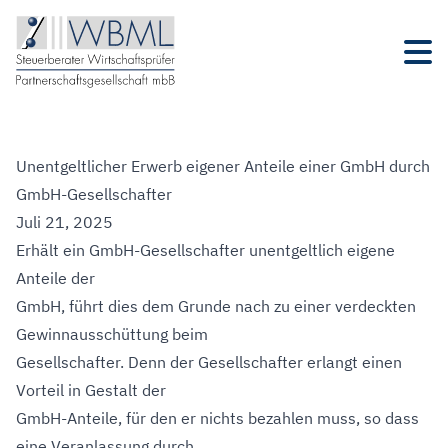
Unentgeltlicher Erwerb eigener Anteile einer GmbH durch
GmbH-Gesellschafter
Juli 21, 2025
Erhält ein GmbH-Gesellschafter unentgeltlich eigene
Anteile der
GmbH, führt dies dem Grunde nach zu einer verdeckten
Gewinnausschüttung beim
Gesellschafter. Denn der Gesellschafter erlangt einen
Vorteil in Gestalt der
GmbH-Anteile, für den er nichts bezahlen muss, so dass
eine Veranlassung durch