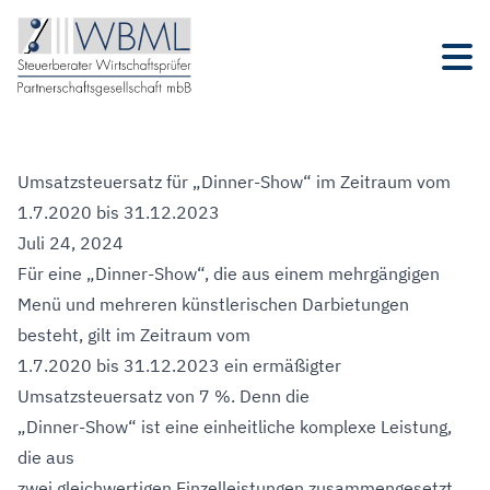
Umsatzsteuersatz für „Dinner-Show“ im Zeitraum vom
1.7.2020 bis 31.12.2023
Juli 24, 2024
Für eine „Dinner-Show“, die aus einem mehrgängigen
Menü und mehreren künstlerischen Darbietungen
besteht, gilt im Zeitraum vom
1.7.2020 bis 31.12.2023 ein ermäßigter
Umsatzsteuersatz von 7 %. Denn die
„Dinner-Show“ ist eine einheitliche komplexe Leistung,
die aus
zwei gleichwertigen Einzelleistungen zusammengesetzt