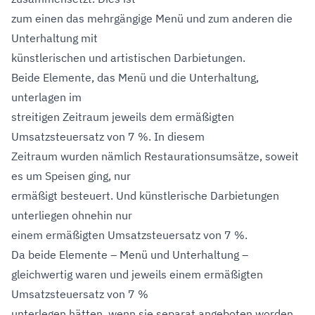
zum einen das mehrgängige Menü und zum anderen die
Unterhaltung mit
künstlerischen und artistischen Darbietungen.
Beide Elemente, das Menü und die Unterhaltung,
unterlagen im
streitigen Zeitraum jeweils dem ermäßigten
Umsatzsteuersatz von 7 %. In diesem
Zeitraum wurden nämlich Restaurationsumsätze, soweit
es um Speisen ging, nur
ermäßigt besteuert. Und künstlerische Darbietungen
unterliegen ohnehin nur
einem ermäßigten Umsatzsteuersatz von 7 %.
Da beide Elemente – Menü und Unterhaltung –
gleichwertig waren und jeweils einem ermäßigten
Umsatzsteuersatz von 7 %
unterlegen hätten, wenn sie separat angeboten worden