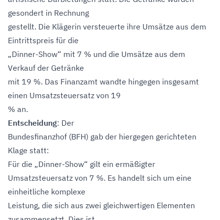
gesondert in Rechnung
gestellt. Die Klägerin versteuerte ihre Umsätze aus dem
Eintrittspreis für die
„Dinner-Show“ mit 7 % und die Umsätze aus dem
Verkauf der Getränke
mit 19 %. Das Finanzamt wandte hingegen insgesamt
einen Umsatzsteuersatz von 19
% an.
Entscheidung
: Der
Bundesfinanzhof (BFH) gab der hiergegen gerichteten
Klage statt:
Für die „Dinner-Show“ gilt ein ermäßigter
Umsatzsteuersatz von 7 %. Es handelt sich um eine
einheitliche komplexe
Leistung, die sich aus zwei gleichwertigen Elementen
zusammensetzt. Dies ist