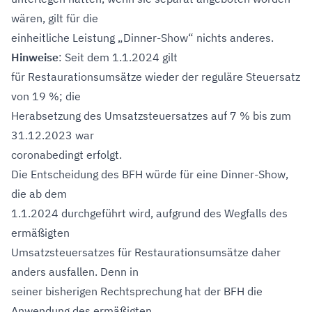
wären, gilt für die
einheitliche Leistung „Dinner-Show“ nichts anderes.
Hinweise
: Seit dem 1.1.2024 gilt
für Restaurationsumsätze wieder der reguläre Steuersatz
von 19 %; die
Herabsetzung des Umsatzsteuersatzes auf 7 % bis zum
31.12.2023 war
coronabedingt erfolgt.
Die Entscheidung des BFH würde für eine Dinner-Show,
die ab dem
1.1.2024 durchgeführt wird, aufgrund des Wegfalls des
ermäßigten
Umsatzsteuersatzes für Restaurationsumsätze daher
anders ausfallen. Denn in
seiner bisherigen Rechtsprechung hat der BFH die
Anwendung des ermäßigten