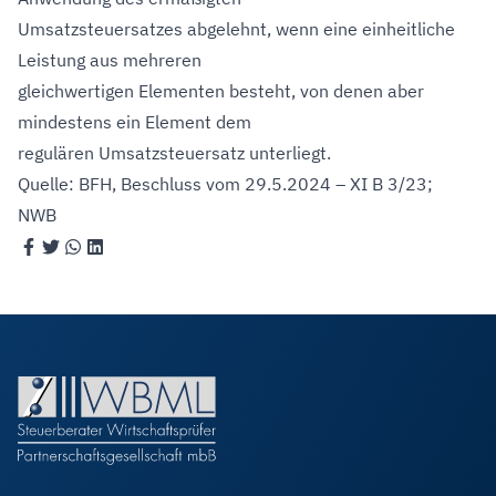
Umsatzsteuersatzes abgelehnt, wenn eine einheitliche
Leistung aus mehreren
gleichwertigen Elementen besteht, von denen aber
mindestens ein Element dem
regulären Umsatzsteuersatz unterliegt.
Quelle: BFH, Beschluss vom 29.5.2024 – XI B 3/23;
NWB