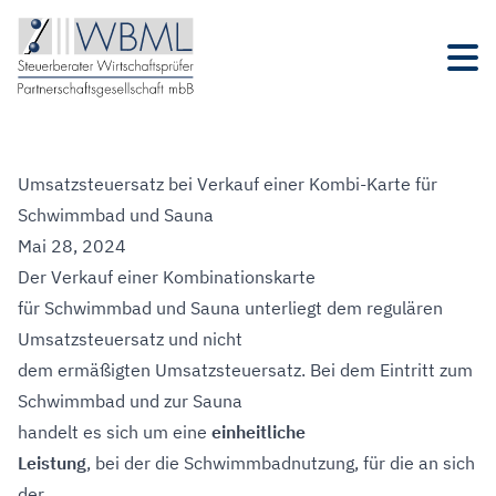
Umsatzsteuersatz bei Verkauf einer Kombi-Karte für
Schwimmbad und Sauna
Mai 28, 2024
Der Verkauf einer Kombinationskarte
für Schwimmbad und Sauna unterliegt dem regulären
Umsatzsteuersatz und nicht
dem ermäßigten Umsatzsteuersatz. Bei dem Eintritt zum
Schwimmbad und zur Sauna
handelt es sich um eine
einheitliche
Leistung
, bei der die Schwimmbadnutzung, für die an sich
der