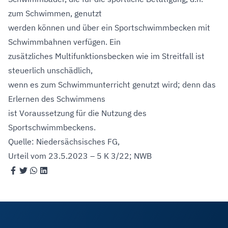
zum Schwimmen, genutzt
werden können und über ein Sportschwimmbecken mit
Schwimmbahnen verfügen. Ein
zusätzliches Multifunktionsbecken wie im Streitfall ist
steuerlich unschädlich,
wenn es zum Schwimmunterricht genutzt wird; denn das
Erlernen des Schwimmens
ist Voraussetzung für die Nutzung des
Sportschwimmbeckens.
Quelle: Niedersächsisches FG,
Urteil vom 23.5.2023 – 5 K 3/22; NWB