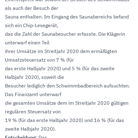
als auch der Besuch der
Sauna enthalten. Im Eingang des Saunabereichs befand
sich ein Chip-Lesegerät,
das die Zahl der Saunabesucher erfasste. Die Klägerin
unterwarf einen Teil
ihrer Umsätze im Streitjahr 2020 dem ermäßigten
Umsatzsteuersatz von 7 % (für
das erste Halbjahr 2020) und 5 % (für das zweite
Halbjahr 2020), soweit die
Besucher lediglich den Schwimmbadbereich aufsuchten.
Das Finanzamt unterwarf
die gesamten Umsätze dem im Streitjahr 2020 gültigen
regulären Steuersatz von
19 % (für das erste Halbjahr 2020) und 16 % (für das
zweite Halbjahr 2020).
Entscheidung
: Das