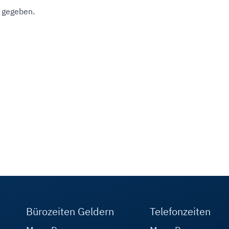
 gegeben.
Bürozeiten Geldern
Telefonzeiten