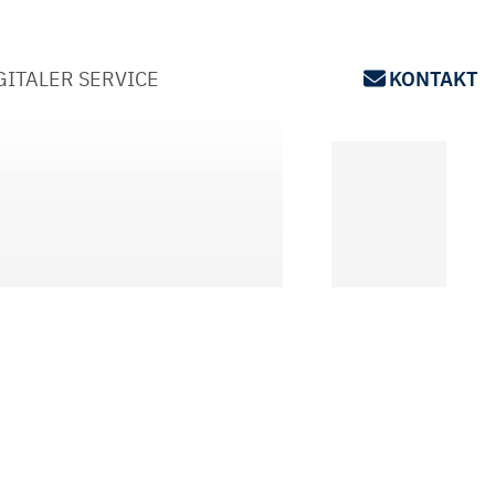
GITALER SERVICE
KONTAKT