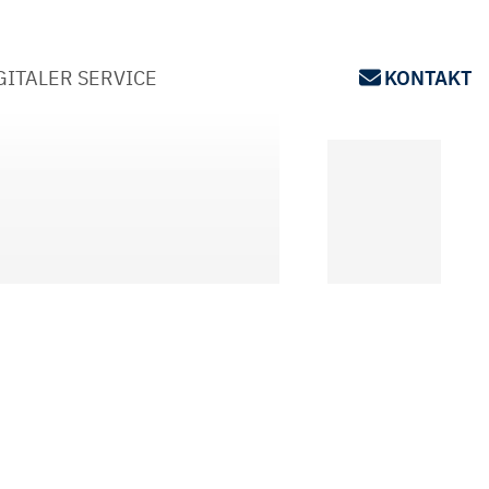
GITALER SERVICE
KONTAKT