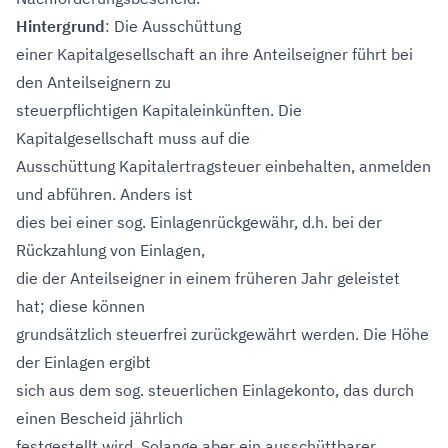
Hintergrund
: Die Ausschüttung
einer Kapitalgesellschaft an ihre Anteilseigner führt bei
den Anteilseignern zu
steuerpflichtigen Kapitaleinkünften. Die
Kapitalgesellschaft muss auf die
Ausschüttung Kapitalertragsteuer einbehalten, anmelden
und abführen. Anders ist
dies bei einer sog. Einlagenrückgewähr, d.h. bei der
Rückzahlung von Einlagen,
die der Anteilseigner in einem früheren Jahr geleistet
hat; diese können
grundsätzlich steuerfrei zurückgewährt werden. Die Höhe
der Einlagen ergibt
sich aus dem sog. steuerlichen Einlagekonto, das durch
einen Bescheid jährlich
festgestellt wird. Solange aber ein ausschüttbarer