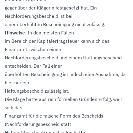
gegenüber der Klägerin festgesetzt hat. Ein
Nachforderungsbescheid ist bei
einer überhöhten Bescheinigung nicht zulässig.
Hinweise
: In den meisten Fällen
im Bereich der Kapitalertragsteuer kann sich das
Finanzamt zwischen einem
Nachforderungsbescheid und einem Haftungsbescheid
entscheiden. Der Fall einer
überhöhten Bescheinigung ist jedoch eine Ausnahme, da
hier nur ein
Haftungsbescheid zulässig ist.
Die Klage hatte aus rein formellen Gründen Erfolg, weil
sich das
Finanzamt für die falsche Form des Bescheids
(Nachforderungsbescheid statt
Haftungsbescheid) entschieden hatte.