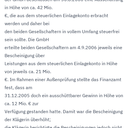
in Höhe von ca. 42 Mio.
€, die aus dem steuerlichen Einlagekonto erbracht
werden und daher bei
den beiden Gesellschaftern in vollem Umfang steuerfrei
sein sollte. Die GmbH
erteilte beiden Gesellschaftern am 4.9.2006 jeweils eine
Bescheinigung über
Leistungen aus dem steuerlichen Einlagekonto in Höhe
von jeweils ca. 21 Mio.
€. Im Rahmen einer Außenprüfung stellte das Finanzamt
fest, dass am
31.12.2005 doch ein ausschüttbarer Gewinn in Höhe von
ca. 12 Mio. € zur
Verfügung gestanden hatte. Damit war die Bescheinigung
der Klägerin überhöht;
die Klägerin berichtigte die Bescheinigungen jedoch nicht.