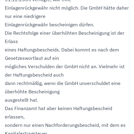
Einlagenrückgewähr nicht möglich. Die GmbH hätte daher
nur eine niedrigere
Einlagenrückgewähr bescheinigen dürfen.
Die Rechtsfolge einer überhöhten Bescheinigung ist der
Erlass
eines Haftungsbescheids. Dabei kommt es nach dem
Gesetzeswortlaut auf ein
mögliches Verschulden der GmbH nicht an. Vielmehr ist
der Haftungsbescheid auch
dann rechtmäßig, wenn die GmbH unverschuldet eine
überhöhte Bescheinigung
ausgestellt hat.
Das Finanzamt hat aber keinen Haftungsbescheid
erlassen,
sondern nur einen Nachforderungsbescheid, mit dem es
Kapitalertragsteuer