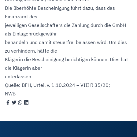
Die überhöhte Bescheinigung führt dazu, dass das
Finanzamt des
jeweiligen Gesellschafters die Zahlung durch die GmbH
als Einlagenrückgewähr
behandeln und damit steuerfrei belassen wird. Um dies
zu verhindern, hätte die
Klägerin die Bescheinigung berichtigen können. Dies hat
die Klägerin aber
unterlassen.
Quelle: BFH, Urteil v. 1.10.2024 – VIII R 35/20;
NWB