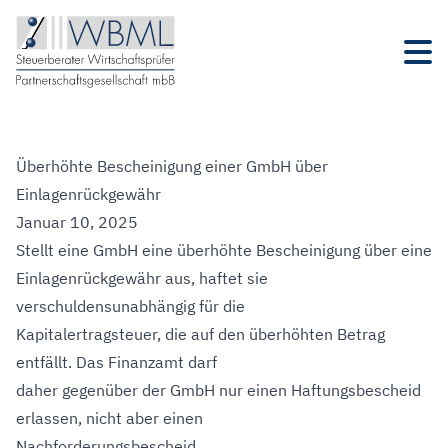
Überhöhte Bescheinigung einer GmbH über
Einlagenrückgewähr
Januar 10, 2025
Stellt eine GmbH eine überhöhte Bescheinigung über eine
Einlagenrückgewähr aus, haftet sie
verschuldensunabhängig für die
Kapitalertragsteuer, die auf den überhöhten Betrag
entfällt. Das Finanzamt darf
daher gegenüber der GmbH nur einen Haftungsbescheid
erlassen, nicht aber einen
Nachforderungsbescheid.