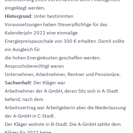
eingeklagt werden.
Hintergrund
: Unter bestimmten
Voraussetzungen haben Steuerpflichtige für das
Kalenderjahr 2022 eine einmalige
Energiepreispauschale von 300 € erhalten. Damit sollte
ein Ausgleich für
die hohen Energiekosten geschaffen werden.
Anspruchsberechtigt waren
Unternehmer, Arbeitnehmer, Rentner und Pensionäre.
Sachverhalt
: Der Kläger war
Arbeitnehmer der A-GmbH, deren Sitz sich in A-Stadt
befand; nach dem
Arbeitsvertrag war Arbeitgeberin aber die Niederlassung
der A-GmbH in C-Stadt.
Der Kläger wohnte in B-Stadt. Die A-GmbH zahlte dem
Kläger für 2022 keine