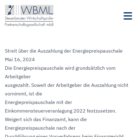
Streit über die Auszahlung der Energiepreispauschale
Mai 16, 2024
Die Energiepreispauschale wird grundsätzlich vom
Arbeitgeber
ausgezahlt. Soweit der Arbeitgeber die Auszahlung nicht
vornimmt, ist die
Energiepreispauschale mit der
Einkommensteuerveranlagung 2022 festzusetzen.
Weigert sich das Finanzamt, kann die
Energiepreispauschale nach der
Durchführung eines Vorverfahrens beim Finanzgericht