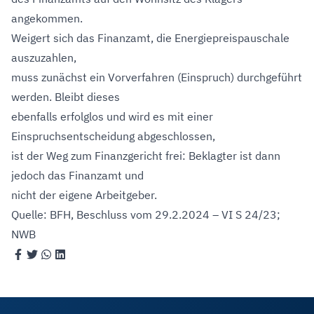
angekommen.
Weigert sich das Finanzamt, die Energiepreispauschale
auszuzahlen,
muss zunächst ein Vorverfahren (Einspruch) durchgeführt
werden. Bleibt dieses
ebenfalls erfolglos und wird es mit einer
Einspruchsentscheidung abgeschlossen,
ist der Weg zum Finanzgericht frei: Beklagter ist dann
jedoch das Finanzamt und
nicht der eigene Arbeitgeber.
Quelle: BFH, Beschluss vom 29.2.2024 – VI S 24/23;
NWB