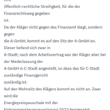
öffentlich-rechtliche Streitigkeit, für die der
Finanzrechtsweg gegeben
ist.
Da der Kläger nicht gegen das Finanzamt klagt, sondern
gegen
die A-GmbH, kommt es auf den Sitz der A-GmbH an.
Dieser befand sich zwar in
A-Stadt; nach dem Arbeitsvertrag war der Kläger aber bei
der Niederlassung der
A-GmbH in C-Stadt angestellt, so dass das für C-Stadt
zuständige Finanzgericht
zuständig ist.
Auf den Wohnsitz des Klägers kommt es nicht an. Zwar
wird die
Energiepreispauschale mit der
Einkommensteuerveranlagung 2022 festgesetzt,