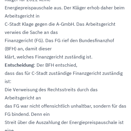
Energiepreispauschale aus. Der Kläger erhob daher beim
Arbeitsgericht in
C-Stadt Klage gegen die A-GmbH. Das Arbeitsgericht
verwies die Sache an das
Finanzgericht (FG). Das FG rief den Bundesfinanzhof
(BFH) an, damit dieser
klärt, welches Finanzgericht zuständig ist.
Entscheidung
: Der BFH entschied,
dass das für C-Stadt zuständige Finanzgericht zuständig
ist:
Die Verweisung des Rechtsstreits durch das
Arbeitsgericht an
das FG war nicht offensichtlich unhaltbar, sondern für das
FG bindend. Denn ein
Streit über die Auszahlung der Energiepreispauschale ist
eine