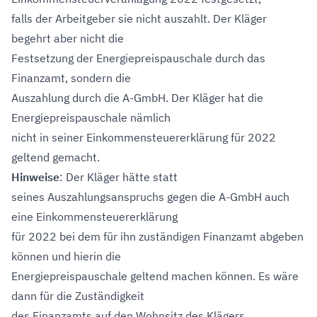
falls der Arbeitgeber sie nicht auszahlt. Der Kläger
begehrt aber nicht die
Festsetzung der Energiepreispauschale durch das
Finanzamt, sondern die
Auszahlung durch die A-GmbH. Der Kläger hat die
Energiepreispauschale nämlich
nicht in seiner Einkommensteuererklärung für 2022
geltend gemacht.
Hinweise
: Der Kläger hätte statt
seines Auszahlungsanspruchs gegen die A-GmbH auch
eine Einkommensteuererklärung
für 2022 bei dem für ihn zuständigen Finanzamt abgeben
können und hierin die
Energiepreispauschale geltend machen können. Es wäre
dann für die Zuständigkeit
des Finanzamts auf den Wohnsitz des Klägers