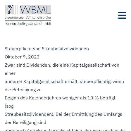
Steuerpflicht von Streubesitzdividenden
Oktober 9, 2023
Zwar sind Dividenden, die eine Kapitalgesellschaft von
einer
anderen Kapitalgesellschaft erhält, steuerpflichtig, wenn
die Beteiligung zu
Beginn des Kalenderjahres weniger als 10 % beträgt
(sog.
Streubesitzdividenden). Bei der Ermittlung des Umfangs
der Beteiligung sind
aber auch Anteile zu berücksichtigen, die zwar noch nicht