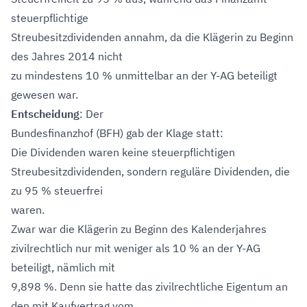
steuerpflichtige
Streubesitzdividenden annahm, da die Klägerin zu Beginn
des Jahres 2014 nicht
zu mindestens 10 % unmittelbar an der Y-AG beteiligt
gewesen war.
Entscheidung
: Der
Bundesfinanzhof (BFH) gab der Klage statt:
Die Dividenden waren keine steuerpflichtigen
Streubesitzdividenden, sondern reguläre Dividenden, die
zu 95 % steuerfrei
waren.
Zwar war die Klägerin zu Beginn des Kalenderjahres
zivilrechtlich nur mit weniger als 10 % an der Y-AG
beteiligt, nämlich mit
9,898 %. Denn sie hatte das zivilrechtliche Eigentum an
den mit Kaufvertrag vom