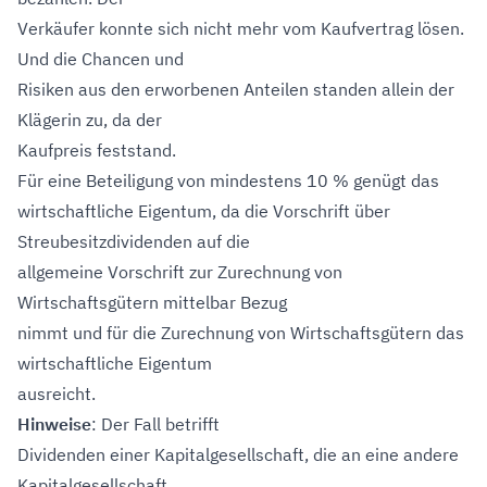
Verkäufer konnte sich nicht mehr vom Kaufvertrag lösen.
Und die Chancen und
Risiken aus den erworbenen Anteilen standen allein der
Klägerin zu, da der
Kaufpreis feststand.
Für eine Beteiligung von mindestens 10 % genügt das
wirtschaftliche Eigentum, da die Vorschrift über
Streubesitzdividenden auf die
allgemeine Vorschrift zur Zurechnung von
Wirtschaftsgütern mittelbar Bezug
nimmt und für die Zurechnung von Wirtschaftsgütern das
wirtschaftliche Eigentum
ausreicht.
Hinweise
: Der Fall betrifft
Dividenden einer Kapitalgesellschaft, die an eine andere
Kapitalgesellschaft