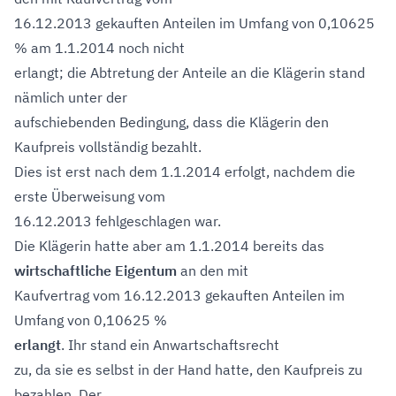
16.12.2013 gekauften Anteilen im Umfang von 0,10625
% am 1.1.2014 noch nicht
erlangt; die Abtretung der Anteile an die Klägerin stand
nämlich unter der
aufschiebenden Bedingung, dass die Klägerin den
Kaufpreis vollständig bezahlt.
Dies ist erst nach dem 1.1.2014 erfolgt, nachdem die
erste Überweisung vom
16.12.2013 fehlgeschlagen war.
Die Klägerin hatte aber am 1.1.2014 bereits das
wirtschaftliche Eigentum
an den mit
Kaufvertrag vom 16.12.2013 gekauften Anteilen im
Umfang von 0,10625 %
erlangt
. Ihr stand ein Anwartschaftsrecht
zu, da sie es selbst in der Hand hatte, den Kaufpreis zu
bezahlen. Der