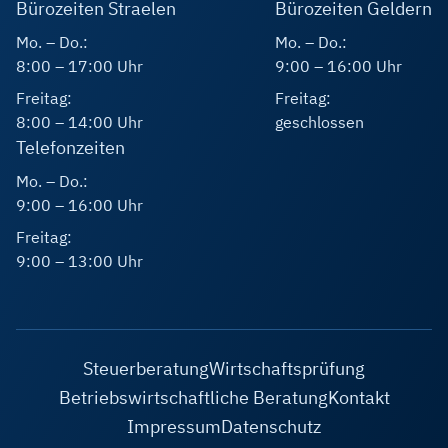
Bürozeiten Straelen
Bürozeiten Geldern
Mo. – Do.:
Mo. – Do.:
8:00 – 17:00 Uhr
9:00 – 16:00 Uhr
Freitag:
Freitag:
8:00 – 14:00 Uhr
geschlossen
Telefonzeiten
Mo. – Do.:
9:00 – 16:00 Uhr
Freitag:
9:00 – 13:00 Uhr
Steuerberatung
Wirtschaftsprüfung
Betriebswirtschaftliche Beratung
Kontakt
Impressum
Datenschutz