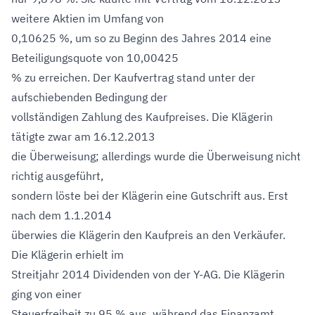
weitere Aktien im Umfang von
0,10625 %, um so zu Beginn des Jahres 2014 eine
Beteiligungsquote von 10,00425
% zu erreichen. Der Kaufvertrag stand unter der
aufschiebenden Bedingung der
vollständigen Zahlung des Kaufpreises. Die Klägerin
tätigte zwar am 16.12.2013
die Überweisung; allerdings wurde die Überweisung nicht
richtig ausgeführt,
sondern löste bei der Klägerin eine Gutschrift aus. Erst
nach dem 1.1.2014
überwies die Klägerin den Kaufpreis an den Verkäufer.
Die Klägerin erhielt im
Streitjahr 2014 Dividenden von der Y-AG. Die Klägerin
ging von einer
Steuerfreiheit zu 95 % aus, während das Finanzamt