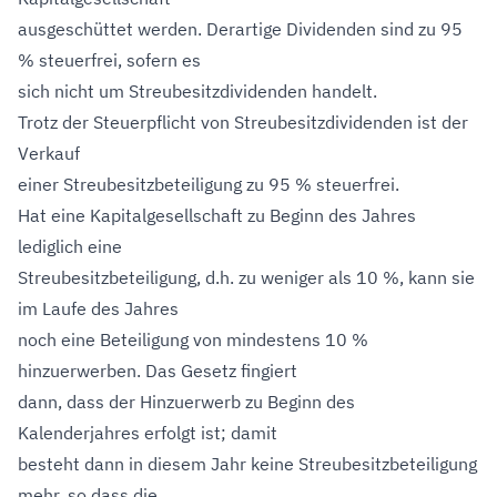
ausgeschüttet werden. Derartige Dividenden sind zu 95
% steuerfrei, sofern es
sich nicht um Streubesitzdividenden handelt.
Trotz der Steuerpflicht von Streubesitzdividenden ist der
Verkauf
einer Streubesitzbeteiligung zu 95 % steuerfrei.
Hat eine Kapitalgesellschaft zu Beginn des Jahres
lediglich eine
Streubesitzbeteiligung, d.h. zu weniger als 10 %, kann sie
im Laufe des Jahres
noch eine Beteiligung von mindestens 10 %
hinzuerwerben. Das Gesetz fingiert
dann, dass der Hinzuerwerb zu Beginn des
Kalenderjahres erfolgt ist; damit
besteht dann in diesem Jahr keine Streubesitzbeteiligung
mehr, so dass die