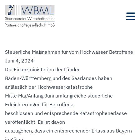
Steuerliche Maßnahmen für vom Hochwasser Betroffene
Juni 4, 2024
Die Finanzministerien der Länder
Baden-Württemberg und des Saarlandes haben
anlässlich der Hochwasserkatastrophe
Mitte Mai/Anfang Juni umfangreiche steuerliche
Erleichterungen für Betroffene
beschlossen und entsprechende Katastrophenerlasse
veröffentlicht. Es ist davon
auszugehen, dass ein entsprechender Erlass aus Bayern
in Kürze