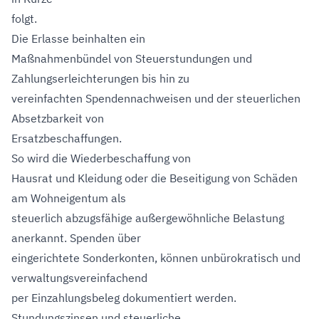
folgt.
Die Erlasse beinhalten ein
Maßnahmenbündel von Steuerstundungen und
Zahlungserleichterungen bis hin zu
vereinfachten Spendennachweisen und der steuerlichen
Absetzbarkeit von
Ersatzbeschaffungen.
So wird die Wiederbeschaffung von
Hausrat und Kleidung oder die Beseitigung von Schäden
am Wohneigentum als
steuerlich abzugsfähige außergewöhnliche Belastung
anerkannt. Spenden über
eingerichtete Sonderkonten, können unbürokratisch und
verwaltungsvereinfachend
per Einzahlungsbeleg dokumentiert werden.
Stundungszinsen und steuerliche