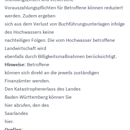
Vorauszahlungspflichten für Betroffene können reduziert
werden. Zudem ergeben
sich aus dem Verlust von Buchführungsunterlagen infolge
des Hochwassers keine
nachteiligen Folgen. Die vom Hochwasser betroffene
Landwirtschaft wird
ebenfalls durch Billigkeitsmaßnahmen berücksichtigt.
Hinweise
: Betroffene
können sich direkt an die jeweils zuständigen
Finanzämter wenden.
Den Katastrophenerlass des Landes
Baden-Württemberg können Sie
hier
abrufen, den des
Saarlandes
hier
.
Quellen
: