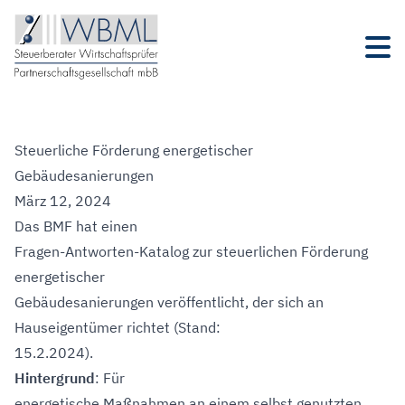
Steuerliche Förderung energetischer
Gebäudesanierungen
März 12, 2024
Das BMF hat einen
Fragen-Antworten-Katalog zur steuerlichen Förderung
energetischer
Gebäudesanierungen veröffentlicht, der sich an
Hauseigentümer richtet (Stand:
15.2.2024).
Hintergrund
: Für
energetische Maßnahmen an einem selbst genutzten