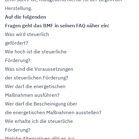
Herstellung.
Auf die folgenden
Fragen geht das BMF in seinen FAQ näher ein:
Was wird steuerlich
gefördert?
Wie hoch ist die steuerliche
Förderung?
Was sind die Voraussetzungen
der steuerlichen Förderung?
Wer darf die energetischen
Maßnahmen ausführen?
Wer darf die Bescheinigung über
die energetischen Maßnahmen ausstellen?
Wie erhalte ich die steuerliche
Förderung?
Welche Alternativen gibt es zur