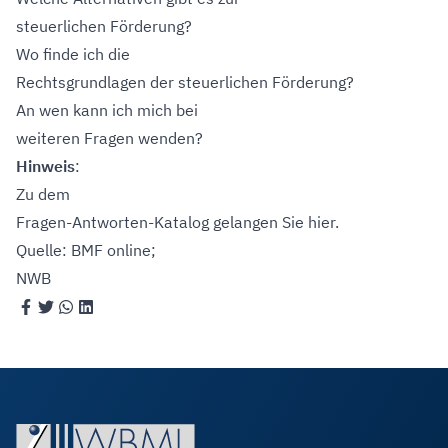
steuerlichen Förderung?
Wo finde ich die
Rechtsgrundlagen der steuerlichen Förderung?
An wen kann ich mich bei
weiteren Fragen wenden?
Hinweis
:
Zu dem
Fragen-Antworten-Katalog gelangen Sie hier.
Quelle: BMF online;
NWB