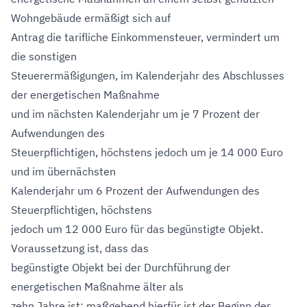
Wohngebäude ermäßigt sich auf
Antrag die tarifliche Einkommensteuer, vermindert um
die sonstigen
Steuerermäßigungen, im Kalenderjahr des Abschlusses
der energetischen Maßnahme
und im nächsten Kalenderjahr um je 7 Prozent der
Aufwendungen des
Steuerpflichtigen, höchstens jedoch um je 14 000 Euro
und im übernächsten
Kalenderjahr um 6 Prozent der Aufwendungen des
Steuerpflichtigen, höchstens
jedoch um 12 000 Euro für das begünstigte Objekt.
Voraussetzung ist, dass das
begünstigte Objekt bei der Durchführung der
energetischen Maßnahme älter als
zehn Jahre ist; maßgebend hierfür ist der Beginn der