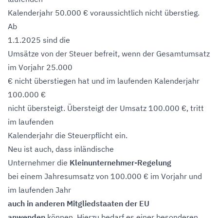
Kalenderjahr 50.000 € voraussichtlich nicht überstieg.
Ab
1.1.2025 sind die
Umsätze von der Steuer befreit, wenn der Gesamtumsatz
im Vorjahr 25.000
€ nicht überstiegen hat und im laufenden Kalenderjahr
100.000 €
nicht übersteigt. Übersteigt der Umsatz 100.000 €, tritt
im laufenden
Kalenderjahr die Steuerpflicht ein.
Neu ist auch, dass inländische
Unternehmer die
Kleinunternehmer-Regelung
bei einem Jahresumsatz von 100.000 € im Vorjahr und
im laufenden Jahr
auch in anderen Mitgliedstaaten der EU
anwenden
können. Hierzu bedarf es einer besonderen