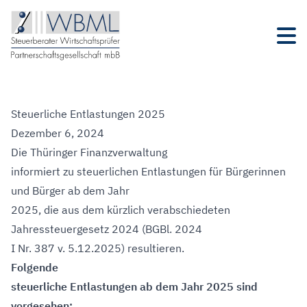
Steuerliche Entlastungen 2025
Dezember 6, 2024
Die Thüringer Finanzverwaltung
informiert zu steuerlichen Entlastungen für Bürgerinnen
und Bürger ab dem Jahr
2025, die aus dem kürzlich verabschiedeten
Jahressteuergesetz 2024 (BGBl. 2024
I Nr. 387 v. 5.12.2025) resultieren.
Folgende
steuerliche Entlastungen ab dem Jahr 2025 sind
vorgesehen: