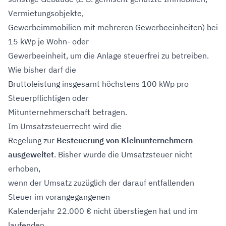
Vermietungsobjekte,
Gewerbeimmobilien mit mehreren Gewerbeeinheiten) bei
15 kWp je Wohn- oder
Gewerbeeinheit, um die Anlage steuerfrei zu betreiben.
Wie bisher darf die
Bruttoleistung insgesamt höchstens 100 kWp pro
Steuerpflichtigen oder
Mitunternehmerschaft betragen.
Im Umsatzsteuerrecht wird die
Regelung zur
Besteuerung von Kleinunternehmern
ausgeweitet
. Bisher wurde die Umsatzsteuer nicht
erhoben,
wenn der Umsatz zuzüglich der darauf entfallenden
Steuer im vorangegangenen
Kalenderjahr 22.000 € nicht überstiegen hat und im
laufenden