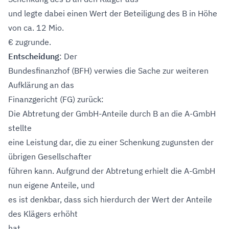
und legte dabei einen Wert der Beteiligung des B in Höhe
von ca. 12 Mio.
€ zugrunde.
Entscheidung
: Der
Bundesfinanzhof (BFH) verwies die Sache zur weiteren
Aufklärung an das
Finanzgericht (FG) zurück:
Die Abtretung der GmbH-Anteile durch B an die A-GmbH
stellte
eine Leistung dar, die zu einer Schenkung zugunsten der
übrigen Gesellschafter
führen kann. Aufgrund der Abtretung erhielt die A-GmbH
nun eigene Anteile, und
es ist denkbar, dass sich hierdurch der Wert der Anteile
des Klägers erhöht
hat.