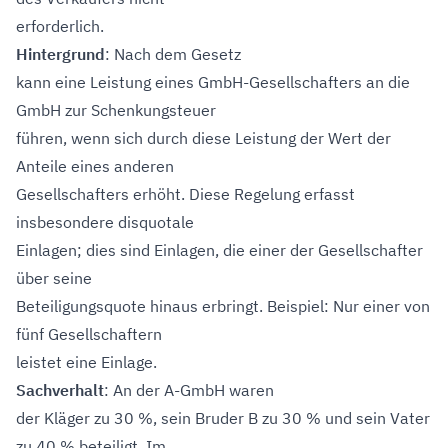
erforderlich.
Hintergrund
: Nach dem Gesetz
kann eine Leistung eines GmbH-Gesellschafters an die
GmbH zur Schenkungsteuer
führen, wenn sich durch diese Leistung der Wert der
Anteile eines anderen
Gesellschafters erhöht. Diese Regelung erfasst
insbesondere disquotale
Einlagen; dies sind Einlagen, die einer der Gesellschafter
über seine
Beteiligungsquote hinaus erbringt. Beispiel: Nur einer von
fünf Gesellschaftern
leistet eine Einlage.
Sachverhalt
: An der A-GmbH waren
der Kläger zu 30 %, sein Bruder B zu 30 % und sein Vater
zu 40 % beteiligt. Im