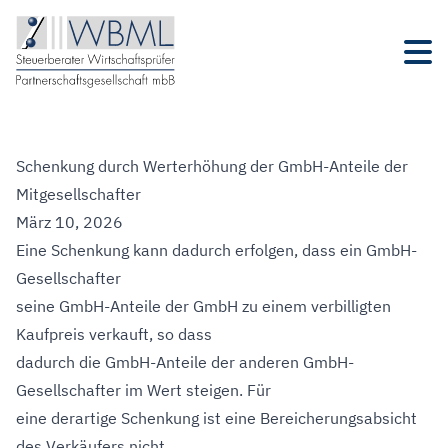
Schenkung durch Werterhöhung der GmbH-Anteile der
Mitgesellschafter
März 10, 2026
Eine Schenkung kann dadurch erfolgen, dass ein GmbH-
Gesellschafter
seine GmbH-Anteile der GmbH zu einem verbilligten
Kaufpreis verkauft, so dass
dadurch die GmbH-Anteile der anderen GmbH-
Gesellschafter im Wert steigen. Für
eine derartige Schenkung ist eine Bereicherungsabsicht
des Verkäufers nicht