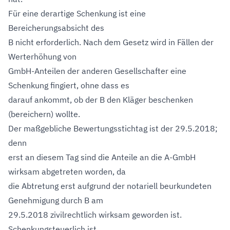
Für eine derartige Schenkung ist eine
Bereicherungsabsicht des
B nicht erforderlich. Nach dem Gesetz wird in Fällen der
Werterhöhung von
GmbH-Anteilen der anderen Gesellschafter eine
Schenkung fingiert, ohne dass es
darauf ankommt, ob der B den Kläger beschenken
(bereichern) wollte.
Der maßgebliche Bewertungsstichtag ist der 29.5.2018;
denn
erst an diesem Tag sind die Anteile an die A-GmbH
wirksam abgetreten worden, da
die Abtretung erst aufgrund der notariell beurkundeten
Genehmigung durch B am
29.5.2018 zivilrechtlich wirksam geworden ist.
Schenkungsteuerlich ist