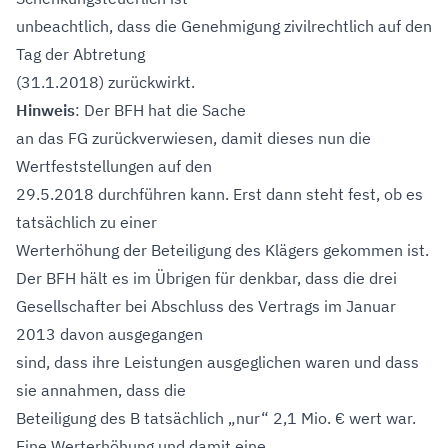
unbeachtlich, dass die Genehmigung zivilrechtlich auf den
Tag der Abtretung
(31.1.2018) zurückwirkt.
Hinweis
: Der BFH hat die Sache
an das FG zurückverwiesen, damit dieses nun die
Wertfeststellungen auf den
29.5.2018 durchführen kann. Erst dann steht fest, ob es
tatsächlich zu einer
Werterhöhung der Beteiligung des Klägers gekommen ist.
Der BFH hält es im Übrigen für denkbar, dass die drei
Gesellschafter bei Abschluss des Vertrags im Januar
2013 davon ausgegangen
sind, dass ihre Leistungen ausgeglichen waren und dass
sie annahmen, dass die
Beteiligung des B tatsächlich „nur“ 2,1 Mio. € wert war.
Eine Werterhöhung und damit eine