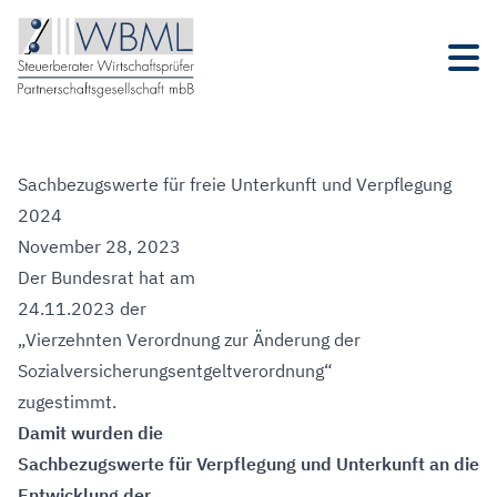
Sachbezugswerte für freie Unterkunft und Verpflegung
2024
November 28, 2023
Der Bundesrat hat am
24.11.2023 der
„Vierzehnten Verordnung zur Änderung der
Sozialversicherungsentgeltverordnung“
zugestimmt.
Damit wurden die
Sachbezugswerte für Verpflegung und Unterkunft an die
Entwicklung der