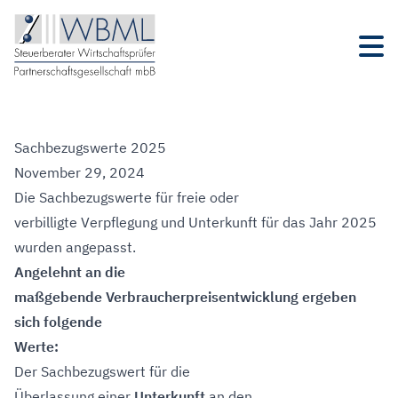
Sachbezugswerte 2025
November 29, 2024
Die Sachbezugswerte für freie oder
verbilligte Verpflegung und Unterkunft für das Jahr 2025
wurden angepasst.
Angelehnt an die
maßgebende Verbraucherpreisentwicklung ergeben
sich folgende
Werte:
Der Sachbezugswert für die
Überlassung einer
Unterkunft
an den