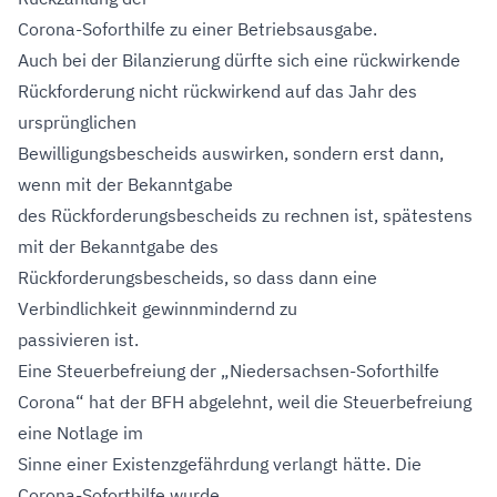
Corona-Soforthilfe zu einer Betriebsausgabe.
Auch bei der Bilanzierung dürfte sich eine rückwirkende
Rückforderung nicht rückwirkend auf das Jahr des
ursprünglichen
Bewilligungsbescheids auswirken, sondern erst dann,
wenn mit der Bekanntgabe
des Rückforderungsbescheids zu rechnen ist, spätestens
mit der Bekanntgabe des
Rückforderungsbescheids, so dass dann eine
Verbindlichkeit gewinnmindernd zu
passivieren ist.
Eine Steuerbefreiung der „Niedersachsen-Soforthilfe
Corona“ hat der BFH abgelehnt, weil die Steuerbefreiung
eine Notlage im
Sinne einer Existenzgefährdung verlangt hätte. Die
Corona-Soforthilfe wurde