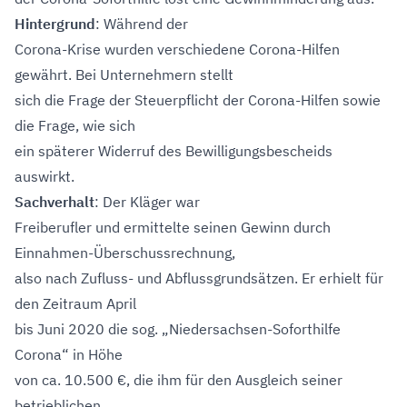
Hintergrund
: Während der
Corona-Krise wurden verschiedene Corona-Hilfen
gewährt. Bei Unternehmern stellt
sich die Frage der Steuerpflicht der Corona-Hilfen sowie
die Frage, wie sich
ein späterer Widerruf des Bewilligungsbescheids
auswirkt.
Sachverhalt
: Der Kläger war
Freiberufler und ermittelte seinen Gewinn durch
Einnahmen-Überschussrechnung,
also nach Zufluss- und Abflussgrundsätzen. Er erhielt für
den Zeitraum April
bis Juni 2020 die sog. „Niedersachsen-Soforthilfe
Corona“ in Höhe
von ca. 10.500 €, die ihm für den Ausgleich seiner
betrieblichen