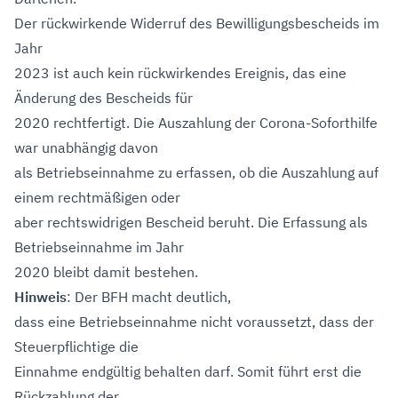
Der rückwirkende Widerruf des Bewilligungsbescheids im
Jahr
2023 ist auch kein rückwirkendes Ereignis, das eine
Änderung des Bescheids für
2020 rechtfertigt. Die Auszahlung der Corona-Soforthilfe
war unabhängig davon
als Betriebseinnahme zu erfassen, ob die Auszahlung auf
einem rechtmäßigen oder
aber rechtswidrigen Bescheid beruht. Die Erfassung als
Betriebseinnahme im Jahr
2020 bleibt damit bestehen.
Hinweis
: Der BFH macht deutlich,
dass eine Betriebseinnahme nicht voraussetzt, dass der
Steuerpflichtige die
Einnahme endgültig behalten darf. Somit führt erst die
Rückzahlung der