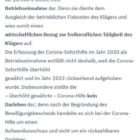
Betriebseinnahme
dar. Denn sie diente dem
Ausgleich der betrieblichen Fixkosten des Klägers und
wies somit einen
wirtschaftlichen Bezug zur freiberuflichen Tätigkeit des
Klägers
auf.
Die Erfassung der Corona-Soforthilfe im Jahr 2020 als
Betriebseinnahme entfällt nicht deshalb, weil die Corona-
Soforthilfe überhöht
gewährt und im Jahr 2023 rückwirkend aufgehoben
wurde. Insbesondere stellte die
– überhöht gewährte – Corona-Hilfe
kein
Darlehen
dar; denn nach der Begründung des
Bewilligungsbescheids handelte es sich bei der Corona-
Hilfe um einen
Aufwandszuschuss und nicht um ein rückzahlbares
Darlehen.