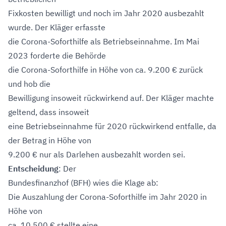
Fixkosten bewilligt und noch im Jahr 2020 ausbezahlt
wurde. Der Kläger erfasste
die Corona-Soforthilfe als Betriebseinnahme. Im Mai
2023 forderte die Behörde
die Corona-Soforthilfe in Höhe von ca. 9.200 € zurück
und hob die
Bewilligung insoweit rückwirkend auf. Der Kläger machte
geltend, dass insoweit
eine Betriebseinnahme für 2020 rückwirkend entfalle, da
der Betrag in Höhe von
9.200 € nur als Darlehen ausbezahlt worden sei.
Entscheidung
: Der
Bundesfinanzhof (BFH) wies die Klage ab:
Die Auszahlung der Corona-Soforthilfe im Jahr 2020 in
Höhe von
ca. 10.500 € stellte eine