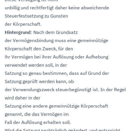
unbillig und rechtfertigt daher keine abweichende
Steuerfestsetzung zu Gunsten
der Körperschaft.
Hintergrund
: Nach dem Grundsatz
der Vermögensbindung muss eine gemeinnützige
Körperschaft den Zweck, für den
ihr Vermögen bei ihrer Auflösung oder Aufhebung
verwendet werden soll, in der
Satzung so genau bestimmen, dass auf Grund der
Satzung geprüft werden kann, ob
der Verwendungszweck steuerbegünstigt ist. In der Regel
wird daher in der
Satzung eine andere gemeinnützige Körperschaft
genannt, die das Vermögen im
Fall der Auflösung erhalten soll.
Wird die Satzung nachträglich geändert, und entspricht