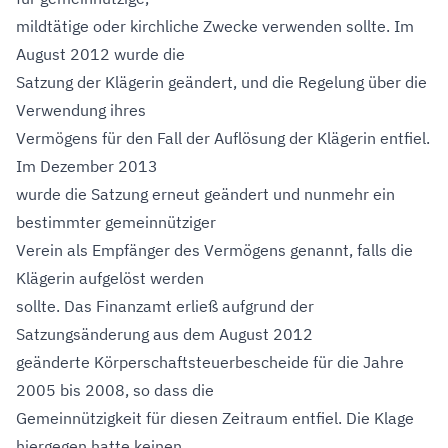
mildtätige oder kirchliche Zwecke verwenden sollte. Im
August 2012 wurde die
Satzung der Klägerin geändert, und die Regelung über die
Verwendung ihres
Vermögens für den Fall der Auflösung der Klägerin entfiel.
Im Dezember 2013
wurde die Satzung erneut geändert und nunmehr ein
bestimmter gemeinnütziger
Verein als Empfänger des Vermögens genannt, falls die
Klägerin aufgelöst werden
sollte. Das Finanzamt erließ aufgrund der
Satzungsänderung aus dem August 2012
geänderte Körperschaftsteuerbescheide für die Jahre
2005 bis 2008, so dass die
Gemeinnützigkeit für diesen Zeitraum entfiel. Die Klage
hiergegen hatte keinen