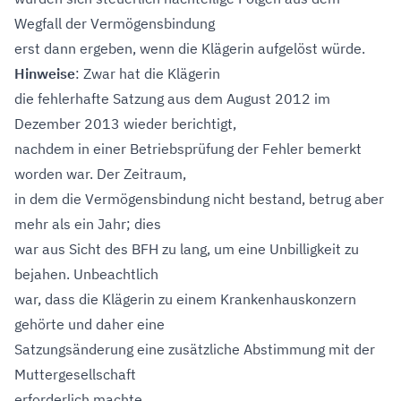
Wegfall der Vermögensbindung
erst dann ergeben, wenn die Klägerin aufgelöst würde.
Hinweise
: Zwar hat die Klägerin
die fehlerhafte Satzung aus dem August 2012 im
Dezember 2013 wieder berichtigt,
nachdem in einer Betriebsprüfung der Fehler bemerkt
worden war. Der Zeitraum,
in dem die Vermögensbindung nicht bestand, betrug aber
mehr als ein Jahr; dies
war aus Sicht des BFH zu lang, um eine Unbilligkeit zu
bejahen. Unbeachtlich
war, dass die Klägerin zu einem Krankenhauskonzern
gehörte und daher eine
Satzungsänderung eine zusätzliche Abstimmung mit der
Muttergesellschaft
erforderlich machte.