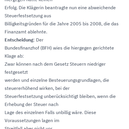
Erfolg. Die Klägerin beantragte nun eine abweichende
Steuerfestsetzung aus
Billigkeitsgründen für die Jahre 2005 bis 2008, die das
Finanzamt ablehnte.
Entscheidung
: Der
Bundesfinanzhof (BFH) wies die hiergegen gerichtete
Klage ab:
Zwar können nach dem Gesetz Steuern niedriger
festgesetzt
werden und einzelne Besteuerungsgrundlagen, die
steuererhöhend wirken, bei der
Steuerfestsetzung unberücksichtigt bleiben, wenn die
Erhebung der Steuer nach
Lage des einzelnen Falls unbillig wäre. Diese
Voraussetzungen lagen im
Streitfall aber nicht vor.