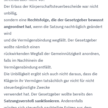
Der Erlass der Körperschaftsteuerbescheide war nicht
unbillig,
sondern eine
Rechtsfolge, die der Gesetzgeber bewusst
angeordnet hat
, wenn die Satzung nachträglich geändert
wird
und die Vermögensbindung wegfällt. Der Gesetzgeber
wollte nämlich einen
rückwirkenden Wegfall der Gemeinnützigkeit anordnen,
falls im Nachhinein die
Vermögensbindung entfällt.
Die Unbilligkeit ergibt sich auch nicht daraus, dass die
Klägerin ihr Vermögen tatsächlich gar nicht für nicht
steuerbegünstigte Zwecke
verwendet hat. Der Gesetzgeber wollte bereits den
Satzungsverstoß sanktionieren
. Anderenfalls
würden sich steuerlich nachteilige Folgen aus dem