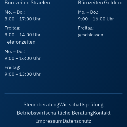
Bürozeiten Straelen
Bürozeiten Geldern
Mo. – Do.:
Mo. – Do.:
8:00 – 17:00 Uhr
9:00 – 16:00 Uhr
Freitag:
Freitag:
8:00 – 14:00 Uhr
geschlossen
Telefonzeiten
Mo. – Do.:
9:00 – 16:00 Uhr
Freitag:
9:00 – 13:00 Uhr
Steuerberatung
Wirtschaftsprüfung
Betriebswirtschaftliche Beratung
Kontakt
Impressum
Datenschutz