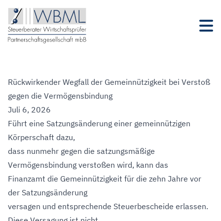
Rückwirkender Wegfall der Gemeinnützigkeit bei Verstoß
gegen die Vermögensbindung
Juli 6, 2026
Führt eine Satzungsänderung einer gemeinnützigen
Körperschaft dazu,
dass nunmehr gegen die satzungsmäßige
Vermögensbindung verstoßen wird, kann das
Finanzamt die Gemeinnützigkeit für die zehn Jahre vor
der Satzungsänderung
versagen und entsprechende Steuerbescheide erlassen.
Diese Versagung ist nicht