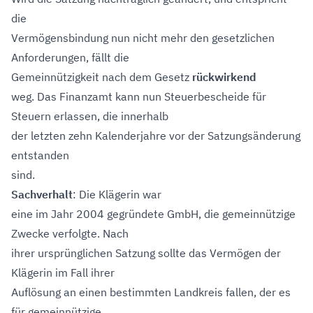
die
Vermögensbindung nun nicht mehr den gesetzlichen
Anforderungen, fällt die
Gemeinnützigkeit nach dem Gesetz
rückwirkend
weg. Das Finanzamt kann nun Steuerbescheide für
Steuern erlassen, die innerhalb
der letzten zehn Kalenderjahre vor der Satzungsänderung
entstanden
sind.
Sachverhalt
: Die Klägerin war
eine im Jahr 2004 gegründete GmbH, die gemeinnützige
Zwecke verfolgte. Nach
ihrer ursprünglichen Satzung sollte das Vermögen der
Klägerin im Fall ihrer
Auflösung an einen bestimmten Landkreis fallen, der es
für gemeinnützige,