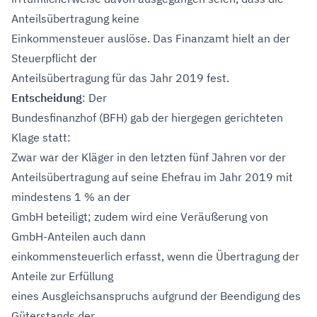
Anteilsübertragung keine
Einkommensteuer auslöse. Das Finanzamt hielt an der
Steuerpflicht der
Anteilsübertragung für das Jahr 2019 fest.
Entscheidung
: Der
Bundesfinanzhof (BFH) gab der hiergegen gerichteten
Klage statt:
Zwar war der Kläger in den letzten fünf Jahren vor der
Anteilsübertragung auf seine Ehefrau im Jahr 2019 mit
mindestens 1 % an der
GmbH beteiligt; zudem wird eine Veräußerung von
GmbH-Anteilen auch dann
einkommensteuerlich erfasst, wenn die Übertragung der
Anteile zur Erfüllung
eines Ausgleichsanspruchs aufgrund der Beendigung des
Güterstands der