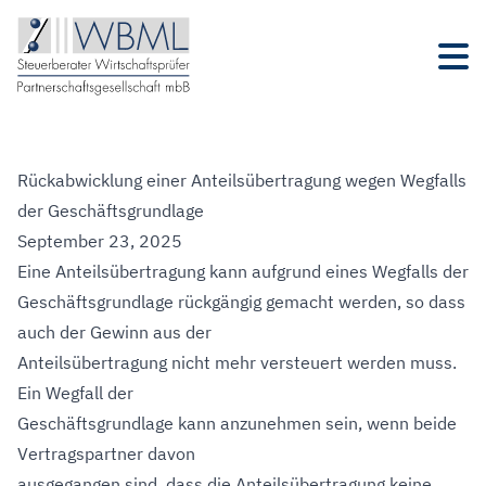
Rückabwicklung einer Anteilsübertragung wegen Wegfalls
der Geschäftsgrundlage
September 23, 2025
Eine Anteilsübertragung kann aufgrund eines Wegfalls der
Geschäftsgrundlage rückgängig gemacht werden, so dass
auch der Gewinn aus der
Anteilsübertragung nicht mehr versteuert werden muss.
Ein Wegfall der
Geschäftsgrundlage kann anzunehmen sein, wenn beide
Vertragspartner davon
ausgegangen sind, dass die Anteilsübertragung keine