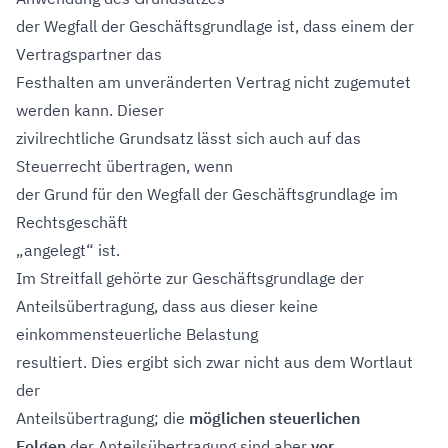
der Wegfall der Geschäftsgrundlage ist, dass einem der
Vertragspartner das
Festhalten am unveränderten Vertrag nicht zugemutet
werden kann. Dieser
zivilrechtliche Grundsatz lässt sich auch auf das
Steuerrecht übertragen, wenn
der Grund für den Wegfall der Geschäftsgrundlage im
Rechtsgeschäft
„angelegt“ ist.
Im Streitfall gehörte zur Geschäftsgrundlage der
Anteilsübertragung, dass aus dieser keine
einkommensteuerliche Belastung
resultiert. Dies ergibt sich zwar nicht aus dem Wortlaut
der
Anteilsübertragung; die
möglichen steuerlichen
Folgen
der Anteilsübertragung sind aber
vor