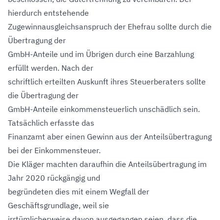
hierdurch entstehende
Zugewinnausgleichsanspruch der Ehefrau sollte durch die
Übertragung der
GmbH-Anteile und im Übrigen durch eine Barzahlung
erfüllt werden. Nach der
schriftlich erteilten Auskunft ihres Steuerberaters sollte
die Übertragung der
GmbH-Anteile einkommensteuerlich unschädlich sein.
Tatsächlich erfasste das
Finanzamt aber einen Gewinn aus der Anteilsübertragung
bei der Einkommensteuer.
Die Kläger machten daraufhin die Anteilsübertragung im
Jahr 2020 rückgängig und
begründeten dies mit einem Wegfall der
Geschäftsgrundlage, weil sie
irrtümlicherweise davon ausgegangen seien, dass die