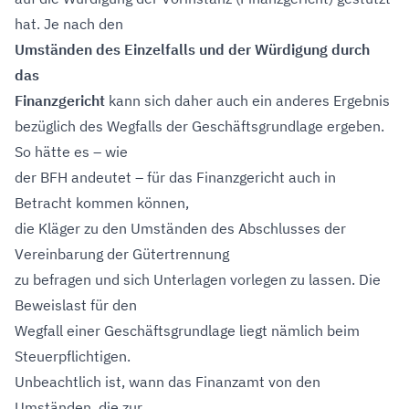
hat. Je nach den
Umständen des Einzelfalls und der Würdigung durch
das
Finanzgericht
kann sich daher auch ein anderes Ergebnis
bezüglich des Wegfalls der Geschäftsgrundlage ergeben.
So hätte es – wie
der BFH andeutet – für das Finanzgericht auch in
Betracht kommen können,
die Kläger zu den Umständen des Abschlusses der
Vereinbarung der Gütertrennung
zu befragen und sich Unterlagen vorlegen zu lassen. Die
Beweislast für den
Wegfall einer Geschäftsgrundlage liegt nämlich beim
Steuerpflichtigen.
Unbeachtlich ist, wann das Finanzamt von den
Umständen, die zur