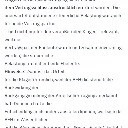
dem Vertragsschluss ausdrücklich erörtert
worden. Die
unerwartet entstandene steuerliche Belastung war auch
für beide Vertragspartner
– und nicht nur für den veräußernden Kläger – relevant,
weil die
Vertragspartner Eheleute waren und zusammenveranlagt
wurden; die steuerliche
Belastung traf daher beide Eheleute.
Hinweise
: Zwar ist das Urteil
für die Kläger erfreulich, weil der BFH die steuerliche
Rückwirkung der
Rückgängigmachung der Anteilsübertragung anerkannt
hat. Dennoch hätte die
Entscheidung auch anders ausfallen können, weil sich der
BFH im Wesentlichen
auf die Würdigung der Vorinstanz (Finanzgericht) gestützt