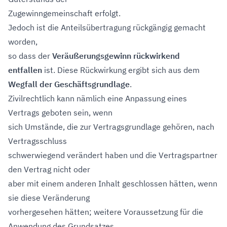
Zugewinngemeinschaft erfolgt.
Jedoch ist die Anteilsübertragung rückgängig gemacht
worden,
so dass der
Veräußerungsgewinn rückwirkend
entfallen
ist. Diese Rückwirkung ergibt sich aus dem
Wegfall der Geschäftsgrundlage
.
Zivilrechtlich kann nämlich eine Anpassung eines
Vertrags geboten sein, wenn
sich Umstände, die zur Vertragsgrundlage gehören, nach
Vertragsschluss
schwerwiegend verändert haben und die Vertragspartner
den Vertrag nicht oder
aber mit einem anderen Inhalt geschlossen hätten, wenn
sie diese Veränderung
vorhergesehen hätten; weitere Voraussetzung für die
Anwendung des Grundsatzes