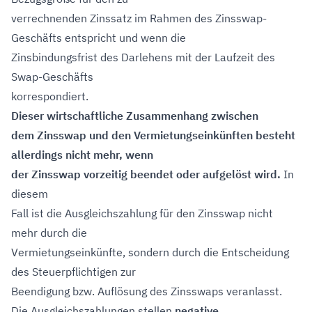
verrechnenden Zinssatz im Rahmen des Zinsswap-
Geschäfts entspricht und wenn die
Zinsbindungsfrist des Darlehens mit der Laufzeit des
Swap-Geschäfts
korrespondiert.
Dieser wirtschaftliche Zusammenhang zwischen
dem Zinsswap und den Vermietungseinkünften besteht
allerdings nicht mehr, wenn
der Zinsswap vorzeitig beendet oder aufgelöst wird.
In
diesem
Fall ist die Ausgleichszahlung für den Zinsswap nicht
mehr durch die
Vermietungseinkünfte, sondern durch die Entscheidung
des Steuerpflichtigen zur
Beendigung bzw. Auflösung des Zinsswaps veranlasst.
Die Ausgleichszahlungen stellen
negative