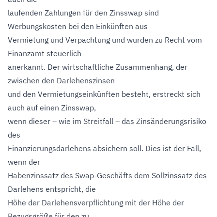
laufenden Zahlungen für den Zinsswap sind
Werbungskosten bei den Einkünften aus
Vermietung und Verpachtung und wurden zu Recht vom
Finanzamt steuerlich
anerkannt. Der wirtschaftliche Zusammenhang, der
zwischen den Darlehenszinsen
und den Vermietungseinkünften besteht, erstreckt sich
auch auf einen Zinsswap,
wenn dieser – wie im Streitfall – das Zinsänderungsrisiko
des
Finanzierungsdarlehens absichern soll. Dies ist der Fall,
wenn der
Habenzinssatz des Swap-Geschäfts dem Sollzinssatz des
Darlehens entspricht, die
Höhe der Darlehensverpflichtung mit der Höhe der
Bezugsgröße für den zu