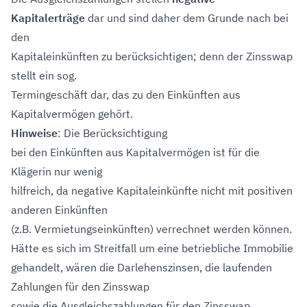
Kapitalerträge
dar und sind daher dem Grunde nach bei
den
Kapitaleinkünften zu berücksichtigen; denn der Zinsswap
stellt ein sog.
Termingeschäft dar, das zu den Einkünften aus
Kapitalvermögen gehört.
Hinweise
: Die Berücksichtigung
bei den Einkünften aus Kapitalvermögen ist für die
Klägerin nur wenig
hilfreich, da negative Kapitaleinkünfte nicht mit positiven
anderen Einkünften
(z.B. Vermietungseinkünften) verrechnet werden können.
Hätte es sich im Streitfall um eine betriebliche Immobilie
gehandelt, wären die Darlehenszinsen, die laufenden
Zahlungen für den Zinsswap
sowie die Ausgleichszahlungen für den Zinsswap