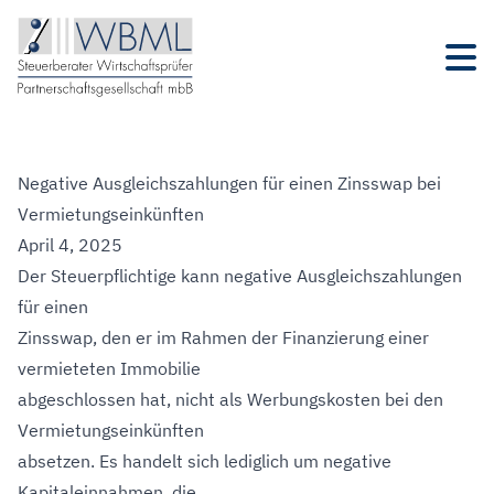
Negative Ausgleichszahlungen für einen Zinsswap bei
Vermietungseinkünften
April 4, 2025
Der Steuerpflichtige kann negative Ausgleichszahlungen
für einen
Zinsswap, den er im Rahmen der Finanzierung einer
vermieteten Immobilie
abgeschlossen hat, nicht als Werbungskosten bei den
Vermietungseinkünften
absetzen. Es handelt sich lediglich um negative
Kapitaleinnahmen, die