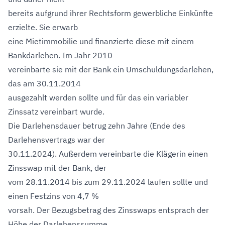
bereits aufgrund ihrer Rechtsform gewerbliche Einkünfte
erzielte. Sie erwarb
eine Mietimmobilie und finanzierte diese mit einem
Bankdarlehen. Im Jahr 2010
vereinbarte sie mit der Bank ein Umschuldungsdarlehen,
das am 30.11.2014
ausgezahlt werden sollte und für das ein variabler
Zinssatz vereinbart wurde.
Die Darlehensdauer betrug zehn Jahre (Ende des
Darlehensvertrags war der
30.11.2024). Außerdem vereinbarte die Klägerin einen
Zinsswap mit der Bank, der
vom 28.11.2014 bis zum 29.11.2024 laufen sollte und
einen Festzins von 4,7 %
vorsah. Der Bezugsbetrag des Zinsswaps entsprach der
Höhe der Darlehenssumme