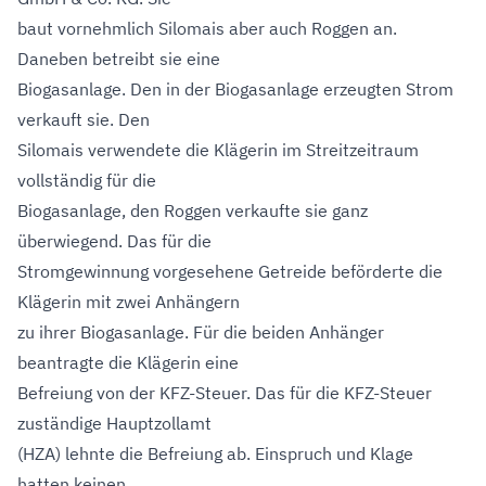
baut vornehmlich Silomais aber auch Roggen an.
Daneben betreibt sie eine
Biogasanlage. Den in der Biogasanlage erzeugten Strom
verkauft sie. Den
Silomais verwendete die Klägerin im Streitzeitraum
vollständig für die
Biogasanlage, den Roggen verkaufte sie ganz
überwiegend. Das für die
Stromgewinnung vorgesehene Getreide beförderte die
Klägerin mit zwei Anhängern
zu ihrer Biogasanlage. Für die beiden Anhänger
beantragte die Klägerin eine
Befreiung von der KFZ-Steuer. Das für die KFZ-Steuer
zuständige Hauptzollamt
(HZA) lehnte die Befreiung ab. Einspruch und Klage
hatten keinen