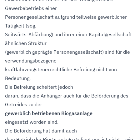
Gewerbebetriebs einer
Personengesellschaft aufgrund teilweise gewerblicher
Tätigkeit (sog.
Seitwärts-Abfärbung) und ihrer einer Kapitalgesellschaft
ähnlichen Struktur
(gewerblich geprägte Personengesellschaft) sind für die
verwendungsbezogene
kraftfahrzeugsteuerrechtliche Befreiung nicht von
Bedeutung.
Die Befreiung scheitert jedoch
daran, dass die Anhänger auch für die Beförderung des
Getreides zu der
gewerblich betriebenen Biogasanlage
eingesetzt worden sind.
Die Beförderung hat damit auch
dem Betrieb der Biogasanlage gedient und ist nicht – wie