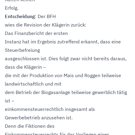
Erfolg.
Entscheidung
: Der BFH
wies die Revision der Klägerin zurück:
Das Finanzbericht der ersten
Instanz hat im Ergebnis zutreffend erkannt, dass eine
Steuerbefreiung
ausgeschlossen ist. Dies folgt zwar nicht bereits daraus,
dass die Klägerin –
die mit der Produktion von Mais und Roggen teilweise
landwirtschaftlich und mit
dem Betrieb der Biogasanlage teilweise gewerblich tätig
ist –
einkommensteuerrechtlich insgesamt als
Gewerbebetrieb anzusehen ist.
Denn die Fiktionen des
Einkommensteuerrechts für das Vorliegen eines