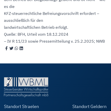
es die
KFZ-steuerrechtliche Befreiungsvorschrift erfordert –
ausschließlich für den
landwirtschaftlichen Betrieb erfolgt.
Quelle: BFH, Urteil vom 18.12.2024
– IV R 11/23 sowie Pressemitteilung v. 25.2.2025; NWB
Standort Straelen
Standort Geldern