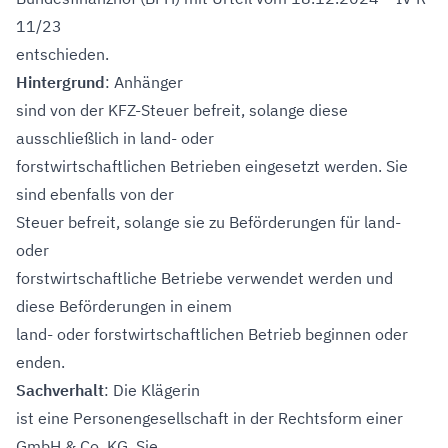
11/23
entschieden.
Hintergrund
: Anhänger
sind von der KFZ-Steuer befreit, solange diese
ausschließlich in land- oder
forstwirtschaftlichen Betrieben eingesetzt werden. Sie
sind ebenfalls von der
Steuer befreit, solange sie zu Beförderungen für land-
oder
forstwirtschaftliche Betriebe verwendet werden und
diese Beförderungen in einem
land- oder forstwirtschaftlichen Betrieb beginnen oder
enden.
Sachverhalt
: Die Klägerin
ist eine Personengesellschaft in der Rechtsform einer
GmbH & Co. KG. Sie