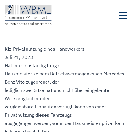
Kfz-Privatnutzung eines Handwerkers
Juli 21, 2023
Hat ein selbständig tätiger
Hausmeister seinem Betriebsvermögen einen Mercedes
Benz Vito zugeordnet, der
lediglich zwei Sitze hat und nicht über eingebaute
Werkzeugfächer oder
vergleichbare Einbauten verfügt, kann von einer
Privatnutzung dieses Fahrzeugs
ausgegangen werden, wenn der Hausmeister privat kein
Fahrzeug besitzt. Die