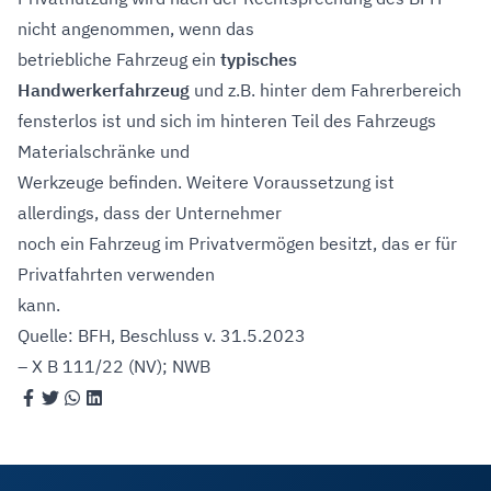
nicht angenommen, wenn das
betriebliche Fahrzeug ein
typisches
Handwerkerfahrzeug
und z.B. hinter dem Fahrerbereich
fensterlos ist und sich im hinteren Teil des Fahrzeugs
Materialschränke und
Werkzeuge befinden. Weitere Voraussetzung ist
allerdings, dass der Unternehmer
noch ein Fahrzeug im Privatvermögen besitzt, das er für
Privatfahrten verwenden
kann.
Quelle: BFH, Beschluss v. 31.5.2023
– X B 111/22 (NV); NWB