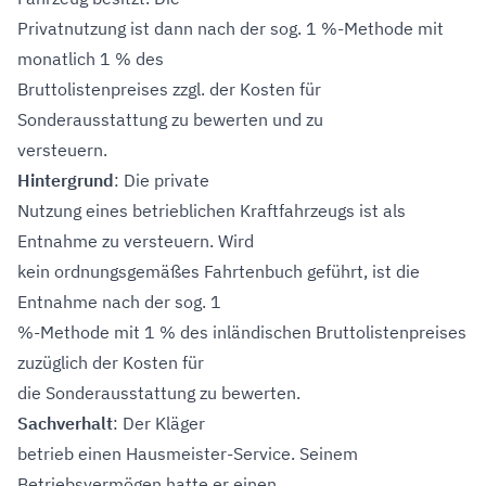
Privatnutzung ist dann nach der sog. 1 %-Methode mit
monatlich 1 % des
Bruttolistenpreises zzgl. der Kosten für
Sonderausstattung zu bewerten und zu
versteuern.
Hintergrund
: Die private
Nutzung eines betrieblichen Kraftfahrzeugs ist als
Entnahme zu versteuern. Wird
kein ordnungsgemäßes Fahrtenbuch geführt, ist die
Entnahme nach der sog. 1
%-Methode mit 1 % des inländischen Bruttolistenpreises
zuzüglich der Kosten für
die Sonderausstattung zu bewerten.
Sachverhalt
: Der Kläger
betrieb einen Hausmeister-Service. Seinem
Betriebsvermögen hatte er einen