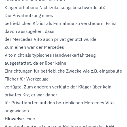
Kläger erhobene Nichtzulassungsbeschwerde ab:
Die Privatnutzung eines
betrieblichen Kfz ist als Entnahme zu versteuern. Es ist
davon auszugehen, dass
der Mercedes Vito auch privat genutzt wurde.
Zum einen war der Mercedes
Vito nicht als typisches Handwerkerfahrzeug
ausgestattet, da er über keine
Einrichtungen für betriebliche Zwecke wie z.B. eingebaute
Fächer für Werkzeuge
verfügte. Zum anderen verfügte der Kläger über kein
privates Kfz; er war daher
für Privatfahrten auf den betrieblichen Mercedes Vito
angewiesen.
Hinweise
: Eine
Privatnutzung wird nach der Rechtsprechung des BFH