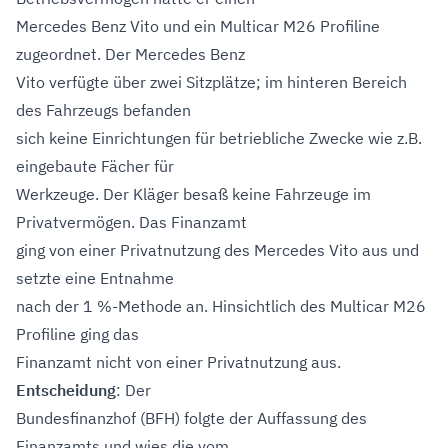
Mercedes Benz Vito und ein Multicar M26 Profiline
zugeordnet. Der Mercedes Benz
Vito verfügte über zwei Sitzplätze; im hinteren Bereich
des Fahrzeugs befanden
sich keine Einrichtungen für betriebliche Zwecke wie z.B.
eingebaute Fächer für
Werkzeuge. Der Kläger besaß keine Fahrzeuge im
Privatvermögen. Das Finanzamt
ging von einer Privatnutzung des Mercedes Vito aus und
setzte eine Entnahme
nach der 1 %-Methode an. Hinsichtlich des Multicar M26
Profiline ging das
Finanzamt nicht von einer Privatnutzung aus.
Entscheidung
: Der
Bundesfinanzhof (BFH) folgte der Auffassung des
Finanzamts und wies die vom