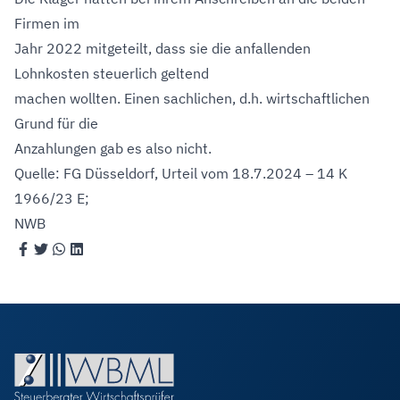
Firmen im
Jahr 2022 mitgeteilt, dass sie die anfallenden
Lohnkosten steuerlich geltend
machen wollten. Einen sachlichen, d.h. wirtschaftlichen
Grund für die
Anzahlungen gab es also nicht.
Quelle: FG Düsseldorf, Urteil vom 18.7.2024 – 14 K
1966/23 E;
NWB