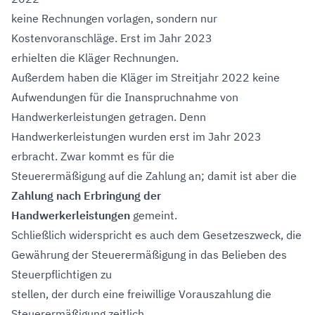
keine Rechnungen vorlagen, sondern nur
Kostenvoranschläge. Erst im Jahr 2023
erhielten die Kläger Rechnungen.
Außerdem haben die Kläger im Streitjahr 2022 keine
Aufwendungen für die Inanspruchnahme von
Handwerkerleistungen getragen. Denn
Handwerkerleistungen wurden erst im Jahr 2023
erbracht. Zwar kommt es für die
Steuerermäßigung auf die Zahlung an; damit ist aber die
Zahlung nach Erbringung der
Handwerkerleistungen
gemeint.
Schließlich widerspricht es auch dem Gesetzeszweck, die
Gewährung der Steuerermäßigung in das Belieben des
Steuerpflichtigen zu
stellen, der durch eine freiwillige Vorauszahlung die
Steuerermäßigung zeitlich