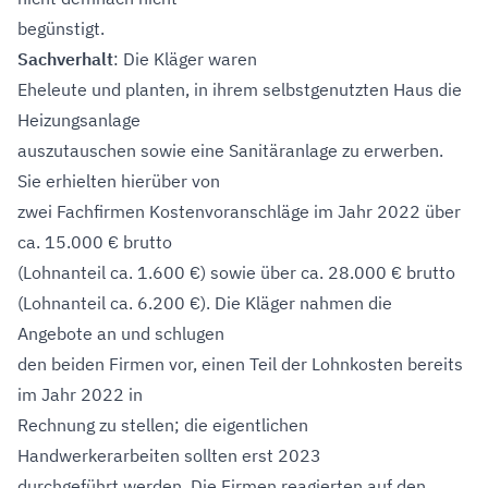
begünstigt.
Sachverhalt
: Die Kläger waren
Eheleute und planten, in ihrem selbstgenutzten Haus die
Heizungsanlage
auszutauschen sowie eine Sanitäranlage zu erwerben.
Sie erhielten hierüber von
zwei Fachfirmen Kostenvoranschläge im Jahr 2022 über
ca. 15.000 € brutto
(Lohnanteil ca. 1.600 €) sowie über ca. 28.000 € brutto
(Lohnanteil ca. 6.200 €). Die Kläger nahmen die
Angebote an und schlugen
den beiden Firmen vor, einen Teil der Lohnkosten bereits
im Jahr 2022 in
Rechnung zu stellen; die eigentlichen
Handwerkerarbeiten sollten erst 2023
durchgeführt werden. Die Firmen reagierten auf den