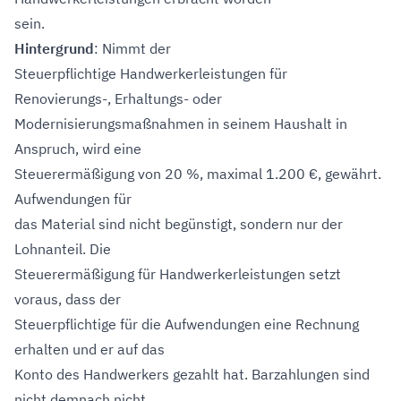
sein.
Hintergrund
: Nimmt der
Steuerpflichtige Handwerkerleistungen für
Renovierungs-, Erhaltungs- oder
Modernisierungsmaßnahmen in seinem Haushalt in
Anspruch, wird eine
Steuerermäßigung von 20 %, maximal 1.200 €, gewährt.
Aufwendungen für
das Material sind nicht begünstigt, sondern nur der
Lohnanteil. Die
Steuerermäßigung für Handwerkerleistungen setzt
voraus, dass der
Steuerpflichtige für die Aufwendungen eine Rechnung
erhalten und er auf das
Konto des Handwerkers gezahlt hat. Barzahlungen sind
nicht demnach nicht