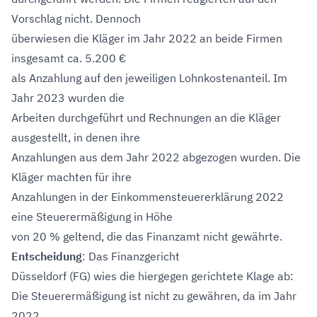
Vorschlag nicht. Dennoch
überwiesen die Kläger im Jahr 2022 an beide Firmen
insgesamt ca. 5.200 €
als Anzahlung auf den jeweiligen Lohnkostenanteil. Im
Jahr 2023 wurden die
Arbeiten durchgeführt und Rechnungen an die Kläger
ausgestellt, in denen ihre
Anzahlungen aus dem Jahr 2022 abgezogen wurden. Die
Kläger machten für ihre
Anzahlungen in der Einkommensteuererklärung 2022
eine Steuerermäßigung in Höhe
von 20 % geltend, die das Finanzamt nicht gewährte.
Entscheidung
: Das Finanzgericht
Düsseldorf (FG) wies die hiergegen gerichtete Klage ab:
Die Steuerermäßigung ist nicht zu gewähren, da im Jahr
2022