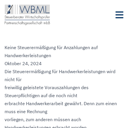
Keine Steuerermäßigung für Anzahlungen auf
Handwerkerleistungen
Oktober 24, 2024
Die Steuerermäßigung für Handwerkerleistungen wird
nicht für
freiwillig geleistete Vorauszahlungen des
Steuerpflichtigen auf die noch nicht
erbrachte Handwerkerarbeit gewährt. Denn zum einen
muss eine Rechnung
vorliegen, zum anderen müssen auch
Handwerkerleistungen erbracht worden