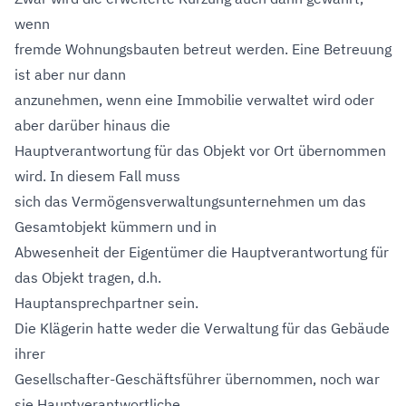
wenn
fremde Wohnungsbauten betreut werden. Eine Betreuung
ist aber nur dann
anzunehmen, wenn eine Immobilie verwaltet wird oder
aber darüber hinaus die
Hauptverantwortung für das Objekt vor Ort übernommen
wird. In diesem Fall muss
sich das Vermögensverwaltungsunternehmen um das
Gesamtobjekt kümmern und in
Abwesenheit der Eigentümer die Hauptverantwortung für
das Objekt tragen, d.h.
Hauptansprechpartner sein.
Die Klägerin hatte weder die Verwaltung für das Gebäude
ihrer
Gesellschafter-Geschäftsführer übernommen, noch war
sie Hauptverantwortliche