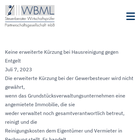
Keine erweiterte Kürzung bei Hausreinigung gegen
Entgelt
Juli 7, 2023
Die erweiterte Kürzung bei der Gewerbesteuer wird nicht
gewährt,
wenn das Grundstücksverwaltungsunternehmen eine
angemietete Immobilie, die sie
weder verwaltet noch gesamtverantwortlich betreut,
reinigt und die
Reinigungskosten dem Eigentümer und Vermieter in
Rechnung stellt. Es handelt