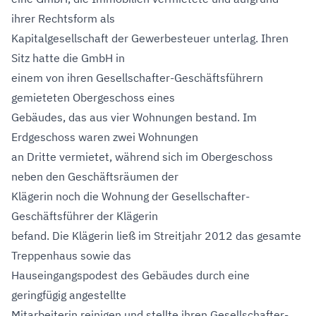
ihrer Rechtsform als
Kapitalgesellschaft der Gewerbesteuer unterlag. Ihren
Sitz hatte die GmbH in
einem von ihren Gesellschafter-Geschäftsführern
gemieteten Obergeschoss eines
Gebäudes, das aus vier Wohnungen bestand. Im
Erdgeschoss waren zwei Wohnungen
an Dritte vermietet, während sich im Obergeschoss
neben den Geschäftsräumen der
Klägerin noch die Wohnung der Gesellschafter-
Geschäftsführer der Klägerin
befand. Die Klägerin ließ im Streitjahr 2012 das gesamte
Treppenhaus sowie das
Hauseingangspodest des Gebäudes durch eine
geringfügig angestellte
Mitarbeiterin reinigen und stellte ihren Gesellschafter-