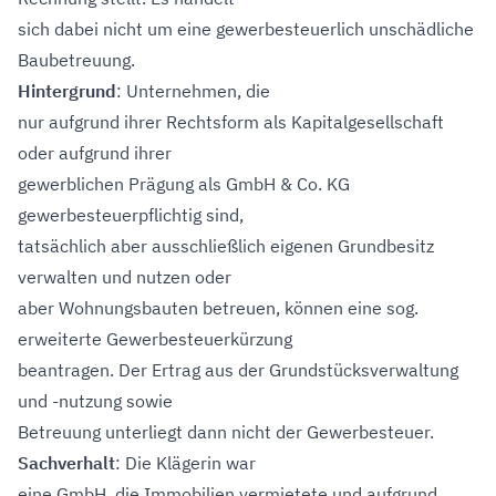
sich dabei nicht um eine gewerbesteuerlich unschädliche
Baubetreuung.
Hintergrund
: Unternehmen, die
nur aufgrund ihrer Rechtsform als Kapitalgesellschaft
oder aufgrund ihrer
gewerblichen Prägung als GmbH & Co. KG
gewerbesteuerpflichtig sind,
tatsächlich aber ausschließlich eigenen Grundbesitz
verwalten und nutzen oder
aber Wohnungsbauten betreuen, können eine sog.
erweiterte Gewerbesteuerkürzung
beantragen. Der Ertrag aus der Grundstücksverwaltung
und -nutzung sowie
Betreuung unterliegt dann nicht der Gewerbesteuer.
Sachverhalt
: Die Klägerin war
eine GmbH, die Immobilien vermietete und aufgrund