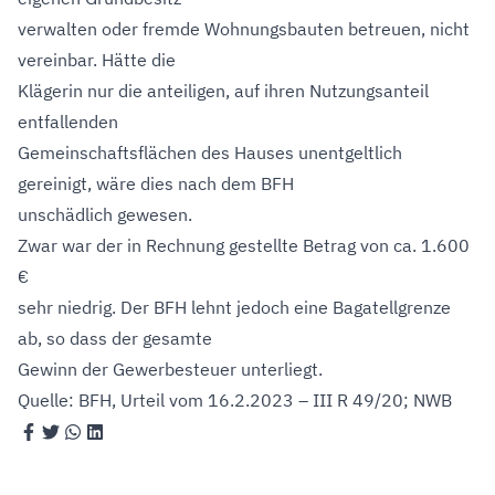
verwalten oder fremde Wohnungsbauten betreuen, nicht
vereinbar. Hätte die
Klägerin nur die anteiligen, auf ihren Nutzungsanteil
entfallenden
Gemeinschaftsflächen des Hauses unentgeltlich
gereinigt, wäre dies nach dem BFH
unschädlich gewesen.
Zwar war der in Rechnung gestellte Betrag von ca. 1.600
€
sehr niedrig. Der BFH lehnt jedoch eine Bagatellgrenze
ab, so dass der gesamte
Gewinn der Gewerbesteuer unterliegt.
Quelle: BFH, Urteil vom 16.2.2023 – III R 49/20; NWB