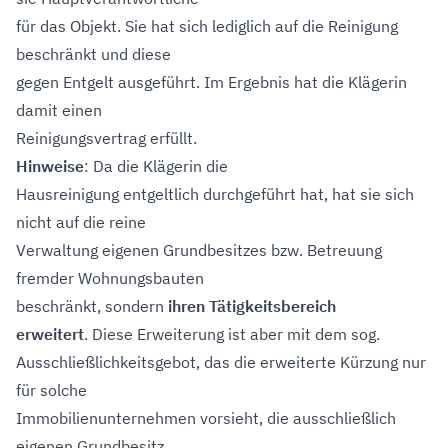
für das Objekt. Sie hat sich lediglich auf die Reinigung
beschränkt und diese
gegen Entgelt ausgeführt. Im Ergebnis hat die Klägerin
damit einen
Reinigungsvertrag erfüllt.
Hinweise
: Da die Klägerin die
Hausreinigung entgeltlich durchgeführt hat, hat sie sich
nicht auf die reine
Verwaltung eigenen Grundbesitzes bzw. Betreuung
fremder Wohnungsbauten
beschränkt, sondern
ihren Tätigkeitsbereich
erweitert
. Diese Erweiterung ist aber mit dem sog.
Ausschließlichkeitsgebot, das die erweiterte Kürzung nur
für solche
Immobilienunternehmen vorsieht, die ausschließlich
eigenen Grundbesitz