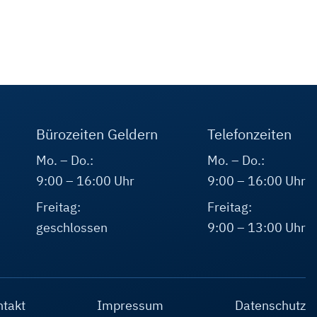
Bürozeiten Geldern
Telefonzeiten
Mo. – Do.:
Mo. – Do.:
9:00 – 16:00 Uhr
9:00 – 16:00 Uhr
Freitag:
Freitag:
geschlossen
9:00 – 13:00 Uhr
ntakt
Impressum
Datenschutz