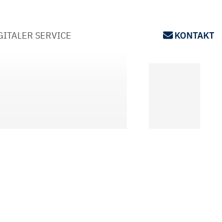
GITALER SERVICE
KONTAKT