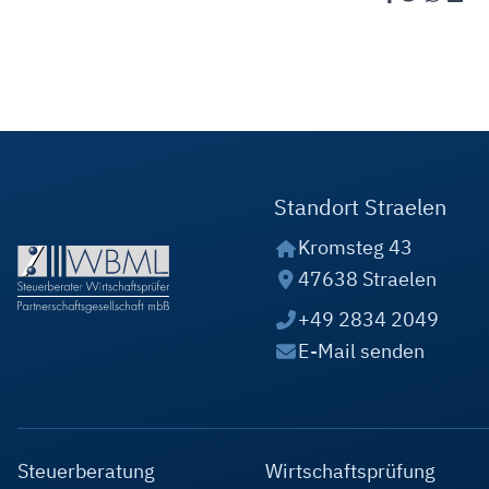
Standort Straelen
Kromsteg 43
47638 Straelen
+49 2834 2049
E-Mail senden
Steuerberatung
Wirtschaftsprüfung