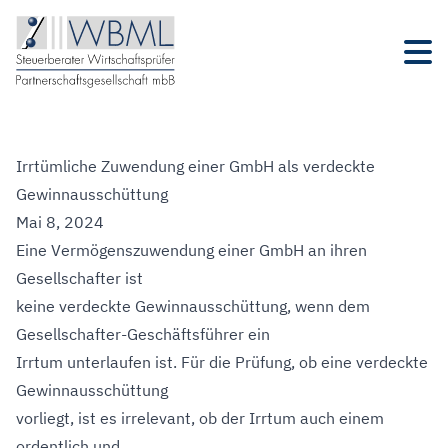
Irrtümliche Zuwendung einer GmbH als verdeckte
Gewinnausschüttung
Mai 8, 2024
Eine Vermögenszuwendung einer GmbH an ihren
Gesellschafter ist
keine verdeckte Gewinnausschüttung, wenn dem
Gesellschafter-Geschäftsführer ein
Irrtum unterlaufen ist. Für die Prüfung, ob eine verdeckte
Gewinnausschüttung
vorliegt, ist es irrelevant, ob der Irrtum auch einem
ordentlich und