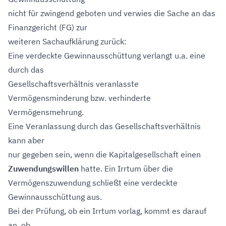
nicht für zwingend geboten und verwies die Sache an das
Finanzgericht (FG) zur
weiteren Sachaufklärung zurück:
Eine verdeckte Gewinnausschüttung verlangt u.a. eine
durch das
Gesellschaftsverhältnis veranlasste
Vermögensminderung bzw. verhinderte
Vermögensmehrung.
Eine Veranlassung durch das Gesellschaftsverhältnis
kann aber
nur gegeben sein, wenn die Kapitalgesellschaft einen
Zuwendungswillen
hatte. Ein Irrtum über die
Vermögenszuwendung schließt eine verdeckte
Gewinnausschüttung aus.
Bei der Prüfung, ob ein Irrtum vorlag, kommt es darauf
an, ob