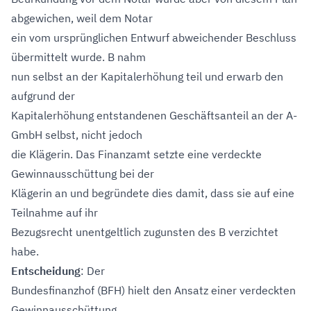
abgewichen, weil dem Notar
ein vom ursprünglichen Entwurf abweichender Beschluss
übermittelt wurde. B nahm
nun selbst an der Kapitalerhöhung teil und erwarb den
aufgrund der
Kapitalerhöhung entstandenen Geschäftsanteil an der A-
GmbH selbst, nicht jedoch
die Klägerin. Das Finanzamt setzte eine verdeckte
Gewinnausschüttung bei der
Klägerin an und begründete dies damit, dass sie auf eine
Teilnahme auf ihr
Bezugsrecht unentgeltlich zugunsten des B verzichtet
habe.
Entscheidung
: Der
Bundesfinanzhof (BFH) hielt den Ansatz einer verdeckten
Gewinnausschüttung