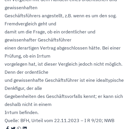
gewissenhaften
Geschäftsführers angestellt, z.B. wenn es um den sog.
Fremdvergleich geht und
damit um die Frage, ob ein ordentlicher und
gewissenhafter Geschäftsführer
einen derartigen Vertrag abgeschlossen hätte. Bei einer
Prüfung, ob ein Irrtum
vorgelegen hat, ist dieser Vergleich jedoch nicht möglich.
Denn der ordentliche
und gewissenhafte Geschäftsführer ist eine idealtypische
Denkfigur, der alle
Gegebenheiten des Geschäftsvorfalls kennt; er kann sich
deshalb nicht in einem
Irrtum befinden.
Quelle: BFH, Urteil vom 22.11.2023 – I R 9/20; NWB