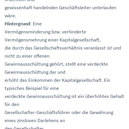
gewissenhaft handelnden Geschäftsleiter unterlaufen
wäre.
Hintergrund
: Eine
Vermögensminderung bzw. verhinderte
Vermögensmehrung einer Kapitalgesellschaft,
die durch das Gesellschaftsverhältnis veranlasst ist und
nicht zu einer offenen
Gewinnausschüttung gehört, stellt eine verdeckte
Gewinnausschüttung dar und
erhöht das Einkommen der Kapitalgesellschaft. Ein
typisches Beispiel für eine
verdeckte Gewinnausschüttung ist ein überhöhtes Gehalt
für den
Gesellschafter-Geschäftsführer oder die Gewährung
eines zinslosen Darlehens an
den Gesellschafter.