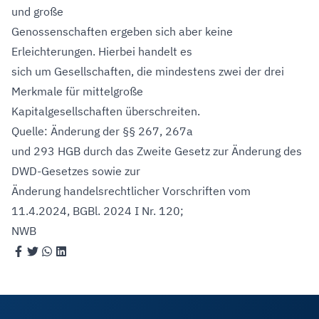
und große
Genossenschaften ergeben sich aber keine
Erleichterungen. Hierbei handelt es
sich um Gesellschaften, die mindestens zwei der drei
Merkmale für mittelgroße
Kapitalgesellschaften überschreiten.
Quelle: Änderung der §§ 267, 267a
und 293 HGB durch das Zweite Gesetz zur Änderung des
DWD-Gesetzes sowie zur
Änderung handelsrechtlicher Vorschriften vom
11.4.2024, BGBl. 2024 I Nr. 120;
NWB