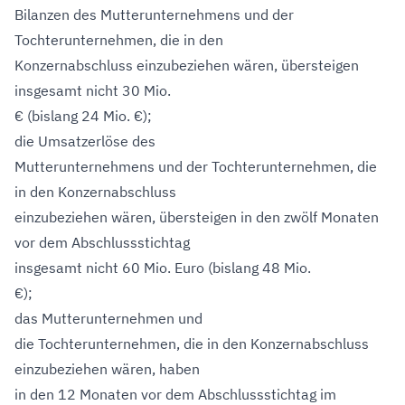
Bilanzen des Mutterunternehmens und der
Tochterunternehmen, die in den
Konzernabschluss einzubeziehen wären, übersteigen
insgesamt nicht 30 Mio.
€ (bislang 24 Mio. €);
die Umsatzerlöse des
Mutterunternehmens und der Tochterunternehmen, die
in den Konzernabschluss
einzubeziehen wären, übersteigen in den zwölf Monaten
vor dem Abschlussstichtag
insgesamt nicht 60 Mio. Euro (bislang 48 Mio.
€);
das Mutterunternehmen und
die Tochterunternehmen, die in den Konzernabschluss
einzubeziehen wären, haben
in den 12 Monaten vor dem Abschlussstichtag im