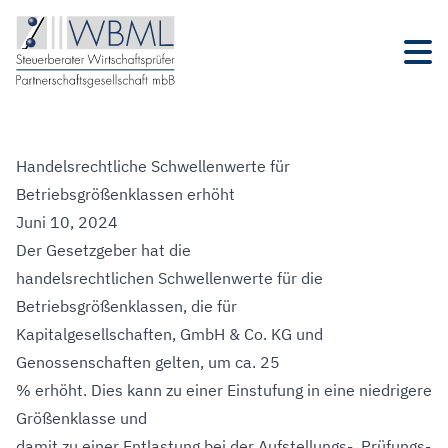
Handelsrechtliche Schwellenwerte für
Betriebsgrößenklassen erhöht
Juni 10, 2024
Der Gesetzgeber hat die
handelsrechtlichen Schwellenwerte für die
Betriebsgrößenklassen, die für
Kapitalgesellschaften, GmbH & Co. KG und
Genossenschaften gelten, um ca. 25
% erhöht. Dies kann zu einer Einstufung in eine niedrigere
Größenklasse und
damit zu einer Entlastung bei der Aufstellungs-, Prüfungs-