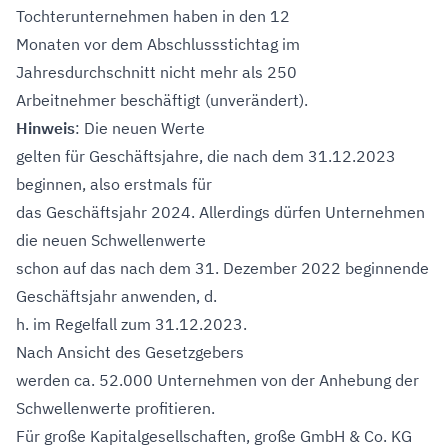
Tochterunternehmen haben in den 12
Monaten vor dem Abschlussstichtag im
Jahresdurchschnitt nicht mehr als 250
Arbeitnehmer beschäftigt (unverändert).
Hinweis
: Die neuen Werte
gelten für Geschäftsjahre, die nach dem 31.12.2023
beginnen, also erstmals für
das Geschäftsjahr 2024. Allerdings dürfen Unternehmen
die neuen Schwellenwerte
schon auf das nach dem 31. Dezember 2022 beginnende
Geschäftsjahr anwenden, d.
h. im Regelfall zum 31.12.2023.
Nach Ansicht des Gesetzgebers
werden ca. 52.000 Unternehmen von der Anhebung der
Schwellenwerte profitieren.
Für große Kapitalgesellschaften, große GmbH & Co. KG