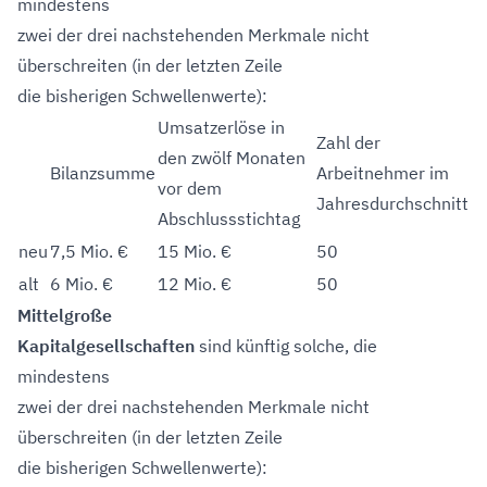
mindestens
zwei der drei nachstehenden Merkmale nicht
überschreiten (in der letzten Zeile
die bisherigen Schwellenwerte):
Umsatzerlöse in
Zahl der
den zwölf Monaten
Bilanzsumme
Arbeitnehmer im
vor dem
Jahresdurchschnitt
Abschlussstichtag
neu
7,5 Mio. €
15 Mio. €
50
alt
6 Mio. €
12 Mio. €
50
Mittelgroße
Kapitalgesellschaften
sind künftig solche, die
mindestens
zwei der drei nachstehenden Merkmale nicht
überschreiten (in der letzten Zeile
die bisherigen Schwellenwerte):