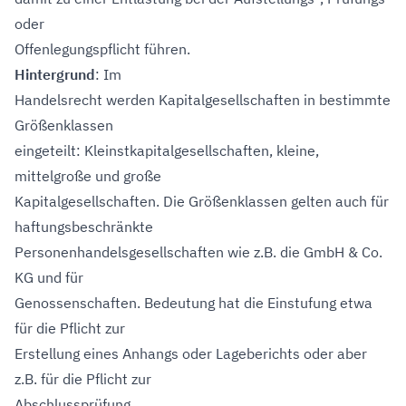
oder
Offenlegungspflicht führen.
Hintergrund
: Im
Handelsrecht werden Kapitalgesellschaften in bestimmte
Größenklassen
eingeteilt: Kleinstkapitalgesellschaften, kleine,
mittelgroße und große
Kapitalgesellschaften. Die Größenklassen gelten auch für
haftungsbeschränkte
Personenhandelsgesellschaften wie z.B. die GmbH & Co.
KG und für
Genossenschaften. Bedeutung hat die Einstufung etwa
für die Pflicht zur
Erstellung eines Anhangs oder Lageberichts oder aber
z.B. für die Pflicht zur
Abschlussprüfung.