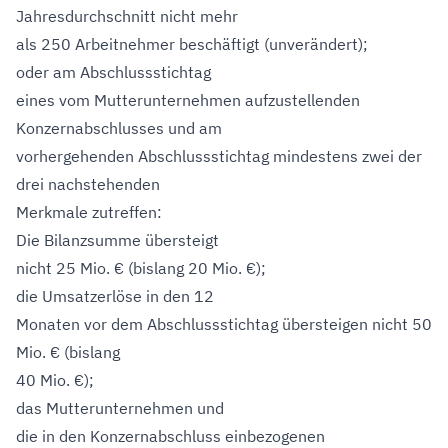
Jahresdurchschnitt nicht mehr
als 250 Arbeitnehmer beschäftigt (unverändert);
oder am Abschlussstichtag
eines vom Mutterunternehmen aufzustellenden
Konzernabschlusses und am
vorhergehenden Abschlussstichtag mindestens zwei der
drei nachstehenden
Merkmale zutreffen:
Die Bilanzsumme übersteigt
nicht 25 Mio. € (bislang 20 Mio. €);
die Umsatzerlöse in den 12
Monaten vor dem Abschlussstichtag übersteigen nicht 50
Mio. € (bislang
40 Mio. €);
das Mutterunternehmen und
die in den Konzernabschluss einbezogenen