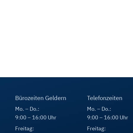
Bürozeiten Geldern
Telefonzeiten
Mo. – Do.:
Mo. – Do.:
9:00 – 16:00 Uhr
9:00 – 16:00 Uhr
Freitag:
Freitag: