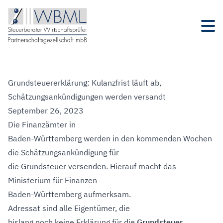
Grundsteuererklärung: Kulanzfrist läuft ab,
Schätzungsankündigungen werden versandt
September 26, 2023
Die Finanzämter in
Baden-Württemberg werden in den kommenden Wochen
die Schätzungsankündigung für
die Grundsteuer versenden. Hierauf macht das
Ministerium für Finanzen
Baden-Württemberg aufmerksam.
Adressat sind alle Eigentümer, die
bislang noch keine Erklärung für die
Grundsteuer