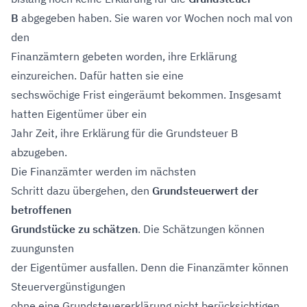
B
abgegeben haben. Sie waren vor Wochen noch mal von
den
Finanzämtern gebeten worden, ihre Erklärung
einzureichen. Dafür hatten sie eine
sechswöchige Frist eingeräumt bekommen. Insgesamt
hatten Eigentümer über ein
Jahr Zeit, ihre Erklärung für die Grundsteuer B
abzugeben.
Die Finanzämter werden im nächsten
Schritt dazu übergehen, den
Grundsteuerwert der
betroffenen
Grundstücke zu schätzen
. Die Schätzungen können
zuungunsten
der Eigentümer ausfallen. Denn die Finanzämter können
Steuervergünstigungen
ohne eine Grundsteuererklärung nicht berücksichtigen.