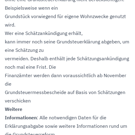
Beispielsweise wenn ein
Grundstück vorwiegend für eigene Wohnzwecke genutzt
wird.
Wer eine Schätzankündigung erhält,
kann immer noch seine Grundsteuerklärung abgeben, um
eine Schätzung zu
vermeiden. Deshalb enthält jede Schätzungsankündigung
noch mal eine Frist. Die
Finanzämter werden dann voraussichtlich ab November
die
Grundsteuermessbescheide auf Basis von Schätzungen
verschicken
Weitere
Informationen
: Alle notwendigen Daten für die
Erklärungsabgabe sowie weitere Informationen rund um
die Grundsteuerreform